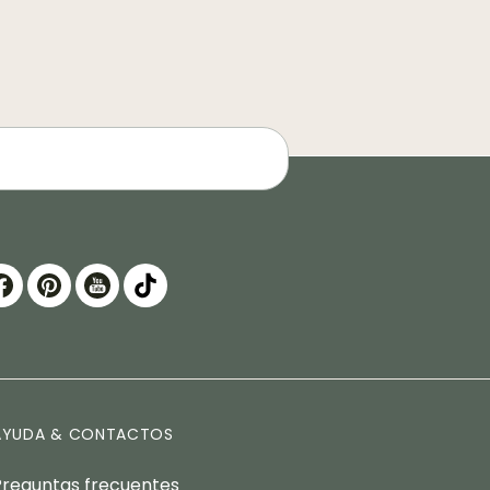
AYUDA & CONTACTOS
Preguntas frecuentes