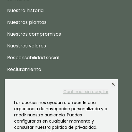
Nuestra historia
Nuestras plantas
Nuestros compromisos
Nuestros valores
Responsabilidad social
Reclutamiento
Espacio prensa
Continuar sin aceptar
Las cookies nos ayudan a ofrecerle una
experiencia de navegación personalizada y a
medir nuestra audiencia. Puedes
configurarlas en cualquier momento y
consultar nuestra política de privacidad.