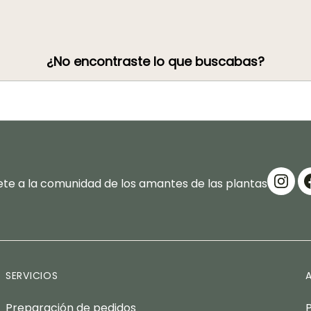
¿No encontraste lo que buscabas?
te a la comunidad de los amantes de las plantas
SERVICIOS
Preparación de pedidos