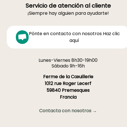
Servicio de atención al cliente
¡Siempre hay alguien para ayudarte!
Pónte en contacto con nosotros Haz clic
aquí
Lunes-Viernes 8h30-19h00
Sábado 9h-16h
Ferme de la Cœuillerie
1012 rue Roger Lecerf
59840 Premesques
Francia
Contacta con nosotros →