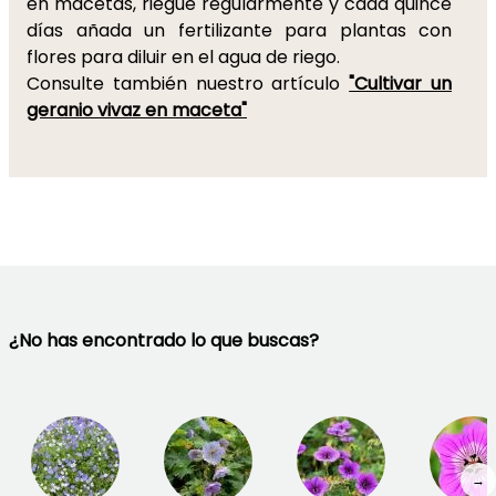
en macetas, riegue regularmente y cada quince
días añada un fertilizante para plantas con
flores para diluir en el agua de riego.
Consulte también nuestro artículo
"Cultivar un
geranio vivaz en maceta"
¿No has encontrado lo que buscas?
→