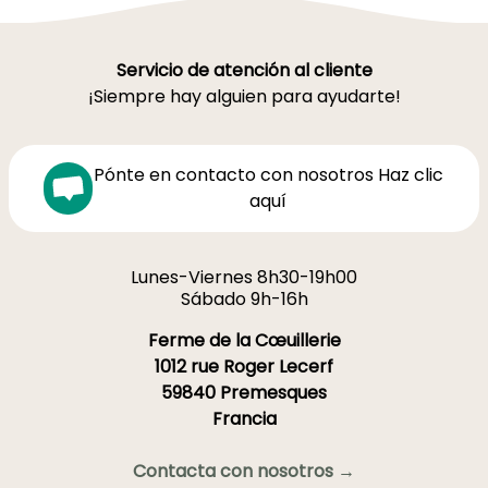
Servicio de atención al cliente
¡Siempre hay alguien para ayudarte!
Pónte en contacto con nosotros Haz clic
aquí
Lunes-Viernes 8h30-19h00
Sábado 9h-16h
Ferme de la Cœuillerie
1012 rue Roger Lecerf
59840 Premesques
Francia
Contacta con nosotros →