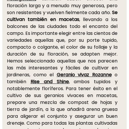
floración larga y a menudo muy generosa, pero
son resistentes y vuelven fielmente cada año.
Se
cultivan también en macetas
, llevando a los
balcones de las ciudades todo el encanto del
campo. Es importante elegir entre las cientos de
variedades aquellas que, por su porte tupido,
compacto o colgante, el color de su follaje y la
duración de su floración, se adapten mejor.
Hemos seleccionado aquellas que nos parecen
las más interesantes y fáciles de cultivar en
jardineras, como el
Geranio vivaz Rozanne
o
también
Rise and Shine
, ambos tupidos y
notablemente floríferos. Para tener éxito en el
cultivo de sus geranios vivaces en macetas,
prepare una mezcla de compost de hojas y
tierra de jardín, a la que añadirá arena gruesa
para aligerar el conjunto y asegurar un buen
drenaje. Como para todas las plantas cultivadas