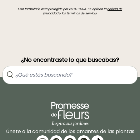
Este formulario está protegido por reCAPTCHA. Se aplican la
política de
privacidad
y los
términos de servicio
.
¿No encontraste lo que buscabas?
Únete a la comunidad de los amantes de las plantas