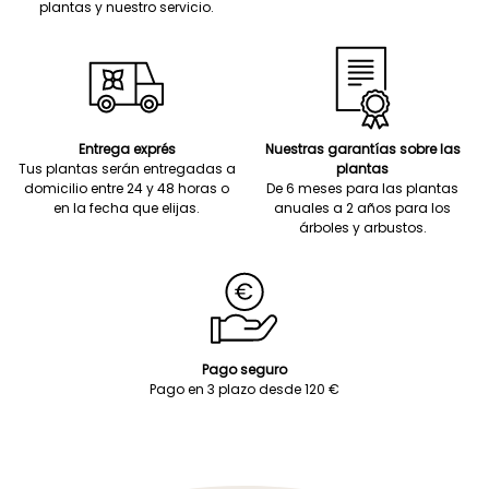
plantas y nuestro servicio.
Entrega exprés
Nuestras garantías sobre las
Tus plantas serán entregadas a
plantas
domicilio entre 24 y 48 horas o
De 6 meses para las plantas
en la fecha que elijas.
anuales a 2 años para los
árboles y arbustos.
Pago seguro
Pago en 3 plazo desde 120 €