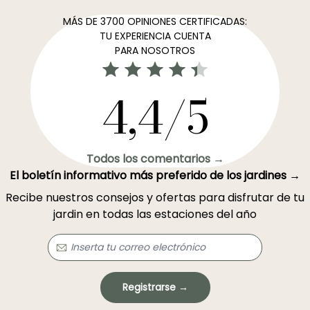
MÁS DE 3700 OPINIONES CERTIFICADAS:
TU EXPERIENCIA CUENTA
PARA NOSOTROS
4,4/5
Todos los comentarios →
El boletín informativo más preferido de los jardines →
Recibe nuestros consejos y ofertas para disfrutar de tu
jardin en todas las estaciones del año
Registrarse →