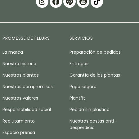
PROMESSE DE FLEURS
SERVICIOS
La marca
Preparación de pedidos
Nuestra historia
Entregas
Nuestras plantas
Garantía de las plantas
Nuestros compromisos
Pago seguro
Nuestros valores
Plantfit
Responsabilidad social
Pedido sin plástico
Reclutamiento
Nuestras cestas anti-
desperdicio
Espacio prensa