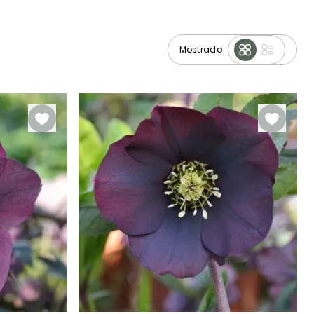
Mostrado