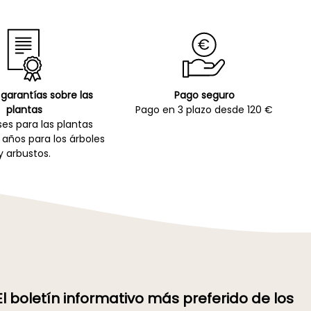
garantías sobre las
Pago seguro
plantas
Pago en 3 plazo desde 120 €
es para las plantas
 años para los árboles
y arbustos.
El boletín informativo más preferido de los