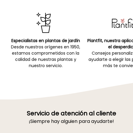
Especialistas en plantas de jardín
Plantfit, nuestra apli
Desde nuestros orígenes en 1950,
el desperdic
estamos comprometidos con la
Consejos personali
calidad de nuestras plantas y
ayudarte a elegir las
nuestro servicio.
más te convie
Servicio de atención al cliente
¡Siempre hay alguien para ayudarte!