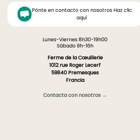
Pónte en contacto con nosotros Haz clic
aquí
Lunes-Viernes 8h30-19h00
Sábado 9h-16h
Ferme de la Cœuillerie
1012 rue Roger Lecerf
59840 Premesques
Francia
Contacta con nosotros →