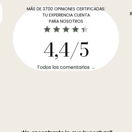
MÁS DE 3700 OPINIONES CERTIFICADAS:
R
TU EXPERIENCIA CUENTA
PARA NOSOTROS
4,4/5
Todos los comentarios →