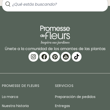
Únete a la comunidad de los amantes de las plantas
PROMESSE DE FLEURS
SERVICIOS
La marca
Preparación de pedidos
Nuestra historia
Entregas