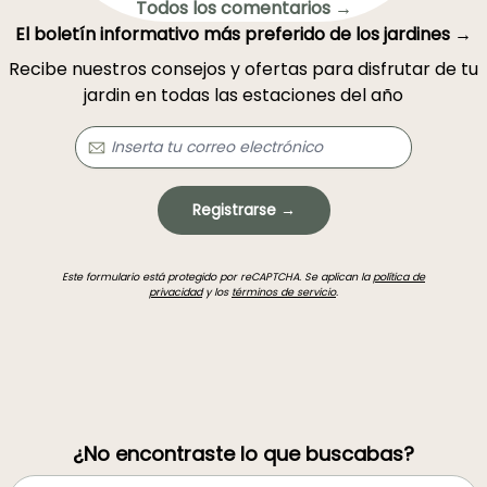
Todos los comentarios →
El boletín informativo más preferido de los jardines →
Recibe nuestros consejos y ofertas para disfrutar de tu
jardin en todas las estaciones del año
Registrarse →
Este formulario está protegido por reCAPTCHA. Se aplican la
política de
privacidad
y los
términos de servicio
.
¿No encontraste lo que buscabas?