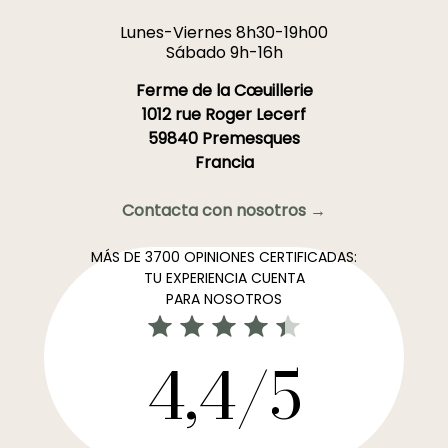
Lunes-Viernes 8h30-19h00
Sábado 9h-16h
Ferme de la Cœuillerie
1012 rue Roger Lecerf
59840 Premesques
Francia
Contacta con nosotros →
MÁS DE 3700 OPINIONES CERTIFICADAS:
TU EXPERIENCIA CUENTA
PARA NOSOTROS
4,4/5