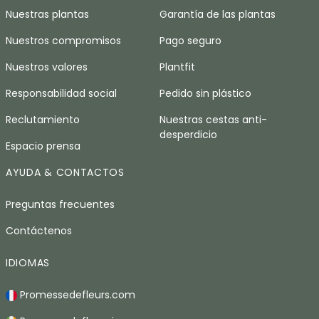
Nuestras plantas
Garantía de las plantas
Nuestros compromisos
Pago seguro
Nuestros valores
Plantfit
Responsabilidad social
Pedido sin plástico
Reclutamiento
Nuestras cestas anti-
desperdicio
Espacio prensa
AYUDA & CONTACTOS
Preguntas frecuentes
Contáctenos
IDIOMAS
Promessedefleurs.com