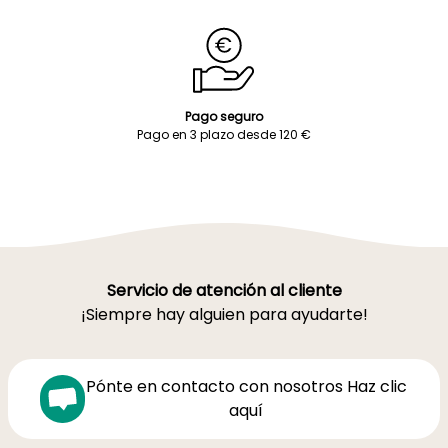
Pago seguro
Pago en 3 plazo desde 120 €
Servicio de atención al cliente
¡Siempre hay alguien para ayudarte!
Pónte en contacto con nosotros Haz clic
aquí