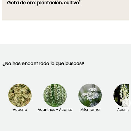
Gota de oro: plantación, cultivo"
¿No has encontrado lo que buscas?
→
Acaena
Acanthus - Acanto
Milenrama
Acónit