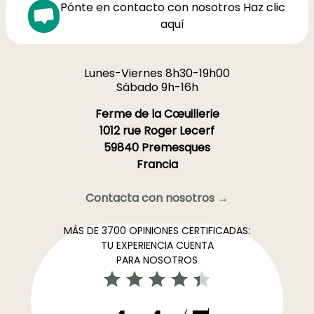
Pónte en contacto con nosotros Haz clic
aquí
Lunes-Viernes 8h30-19h00
Sábado 9h-16h
Ferme de la Cœuillerie
1012 rue Roger Lecerf
59840 Premesques
Francia
Contacta con nosotros →
MÁS DE 3700 OPINIONES CERTIFICADAS:
TU EXPERIENCIA CUENTA
PARA NOSOTROS