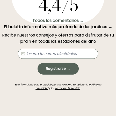
4,4/5
Todos los comentarios →
El boletín informativo más preferido de los jardines →
Recibe nuestros consejos y ofertas para disfrutar de tu
jardin en todas las estaciones del año
Registrarse →
Este formulario está protegido por reCAPTCHA. Se aplican la
política de
privacidad
y los
términos de servicio
.