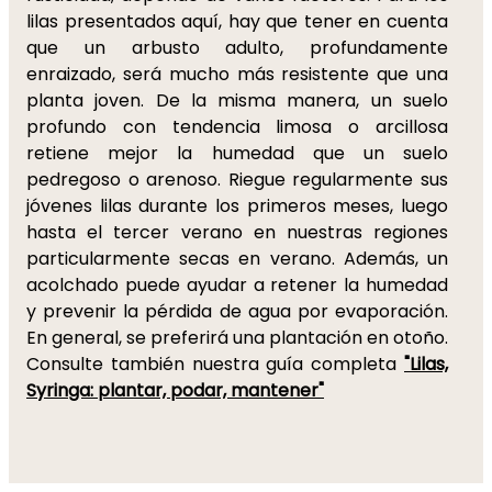
lilas presentados aquí, hay que tener en cuenta
que un arbusto adulto, profundamente
enraizado, será mucho más resistente que una
planta joven. De la misma manera, un suelo
profundo con tendencia limosa o arcillosa
retiene mejor la humedad que un suelo
pedregoso o arenoso. Riegue regularmente sus
jóvenes lilas durante los primeros meses, luego
hasta el tercer verano en nuestras regiones
particularmente secas en verano. Además, un
acolchado puede ayudar a retener la humedad
y prevenir la pérdida de agua por evaporación.
En general, se preferirá una plantación en otoño.
Consulte también nuestra guía completa
"Lilas,
Syringa: plantar, podar, mantener"