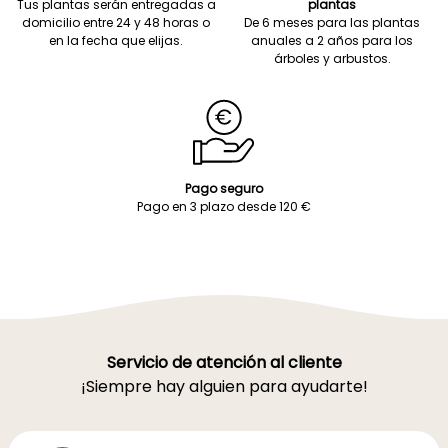
Tus plantas serán entregadas a
plantas
domicilio entre 24 y 48 horas o
De 6 meses para las plantas
en la fecha que elijas.
anuales a 2 años para los
árboles y arbustos.
Pago seguro
Pago en 3 plazo desde 120 €
Servicio de atención al cliente
¡Siempre hay alguien para ayudarte!