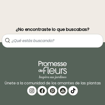
¿No encontraste lo que buscabas?
Únete a la comunidad de los amantes de las plantas