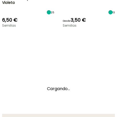
Violeta
25
13
6,50 €
3,50 €
Desde
Semillas
Semillas
Cargando...