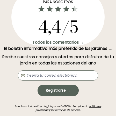
PARA NOSOTROS
4,4/5
Todos los comentarios →
El boletín informativo más preferido de los jardines →
Recibe nuestros consejos y ofertas para disfrutar de tu
jardin en todas las estaciones del año
Registrarse →
Este formulario está protegido por reCAPTCHA. Se aplican la
política de
privacidad
y los
términos de servicio
.