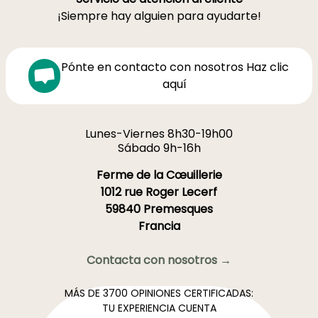
¡Siempre hay alguien para ayudarte!
Pónte en contacto con nosotros Haz clic
aquí
Lunes-Viernes 8h30-19h00
Sábado 9h-16h
Ferme de la Cœuillerie
1012 rue Roger Lecerf
59840 Premesques
Francia
Contacta con nosotros →
MÁS DE 3700 OPINIONES CERTIFICADAS:
TU EXPERIENCIA CUENTA