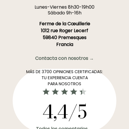
Lunes-Viernes 8h30-19h00
Sábado 9h-16h
Ferme de la Cœuillerie
1012 rue Roger Lecerf
59840 Premesques
Francia
Contacta con nosotros →
MÁS DE 3700 OPINIONES CERTIFICADAS:
TU EXPERIENCIA CUENTA
PARA NOSOTROS
4,4/5
Todos los comentarios →