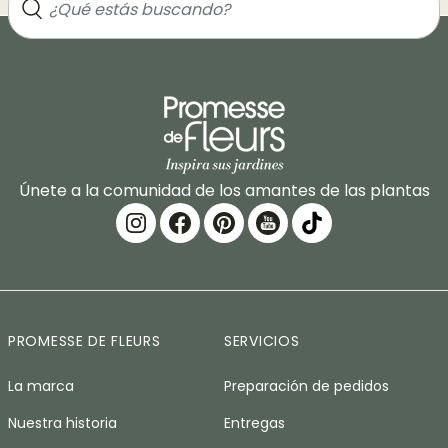
Únete a la comunidad de los amantes de las plantas
PROMESSE DE FLEURS
SERVICIOS
La marca
Preparación de pedidos
Nuestra historia
Entregas