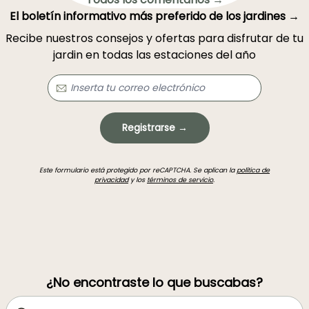
El boletín informativo más preferido de los jardines →
Recibe nuestros consejos y ofertas para disfrutar de tu
jardin en todas las estaciones del año
Registrarse →
Este formulario está protegido por reCAPTCHA. Se aplican la
política de
privacidad
y los
términos de servicio
.
¿No encontraste lo que buscabas?