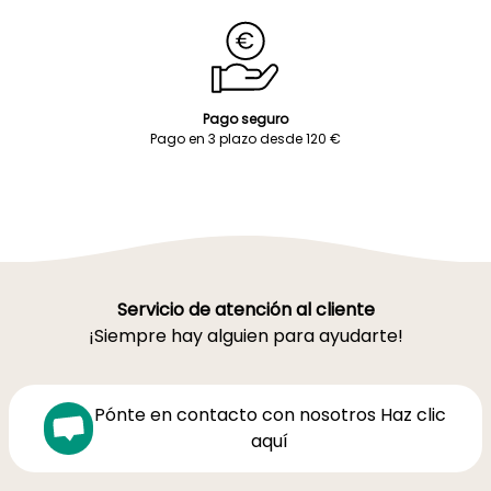
Pago seguro
Pago en 3 plazo desde 120 €
Servicio de atención al cliente
¡Siempre hay alguien para ayudarte!
Pónte en contacto con nosotros Haz clic
aquí