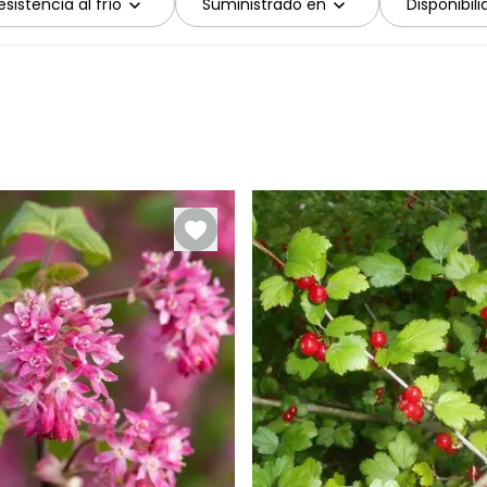
sistencia al frío
Suministrado en
Disponibil