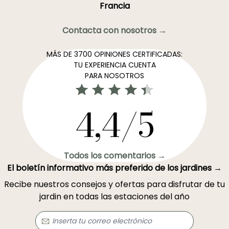
Francia
Contacta con nosotros →
MÁS DE 3700 OPINIONES CERTIFICADAS:
TU EXPERIENCIA CUENTA
PARA NOSOTROS
4,4/5
Todos los comentarios →
El boletín informativo más preferido de los jardines →
Recibe nuestros consejos y ofertas para disfrutar de tu
jardin en todas las estaciones del año