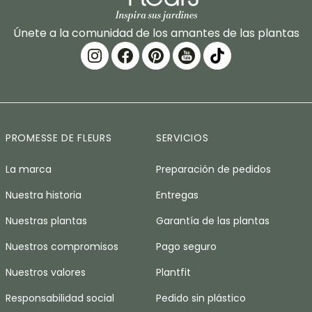
Únete a la comunidad de los amantes de las plantas
PROMESSE DE FLEURS
SERVICIOS
La marca
Preparación de pedidos
Nuestra historia
Entregas
Nuestras plantas
Garantía de las plantas
Nuestros compromisos
Pago seguro
Nuestros valores
Plantfit
Responsabilidad social
Pedido sin plástico