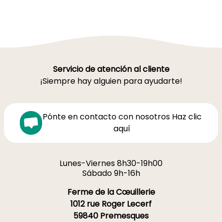
Servicio de atención al cliente
¡Siempre hay alguien para ayudarte!
Pónte en contacto con nosotros Haz clic
aquí
Lunes-Viernes 8h30-19h00
Sábado 9h-16h
Ferme de la Cœuillerie
1012 rue Roger Lecerf
59840 Premesques