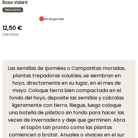
Rosa Volant
EXCLUSIVO
No disponible
12,50 €
Semillas
Las semillas de Ipomées o Campanitas moradas,
plantas trepadoras volubles, se siembran en
hoyo, directamente en su lugar, en el mes de
mayo. Coloque tierra bien compactada en el
fondo del hoyo, deposite las semillas y cúbralas
ligeramente con tierra. Riegue, luego coloque
una botella de plástico sin fondo para hacer las
veces de invernadero y deje que germinen. Abra
el tapón tan pronto como las plantas
comiencen a brotar. Anuales o vivaces en el sur