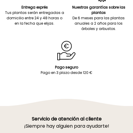
Entrega exprés
Nuestras garantías sobre las
Tus plantas serán entregadas a
plantas
domicilio entre 24 y 48 horas o
De 6 meses para las plantas
en la fecha que elijas.
anuales a 2 años para los
árboles y arbustos.
Pago seguro
Pago en 3 plazo desde 120 €
Servicio de atención al cliente
¡Siempre hay alguien para ayudarte!