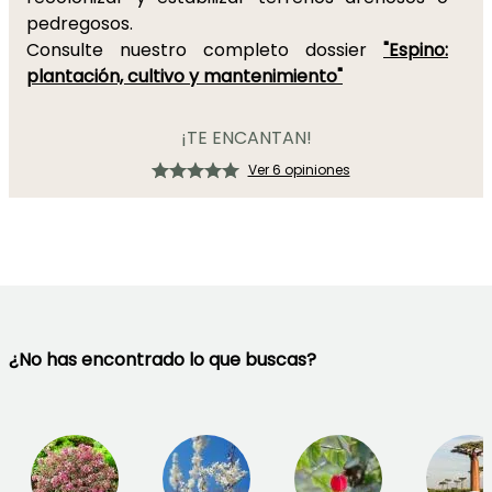
pedregosos.
Consulte nuestro completo dossier
"Espino:
plantación, cultivo y mantenimiento"
¡TE ENCANTAN!
Ver 6 opiniones
¿No has encontrado lo que buscas?