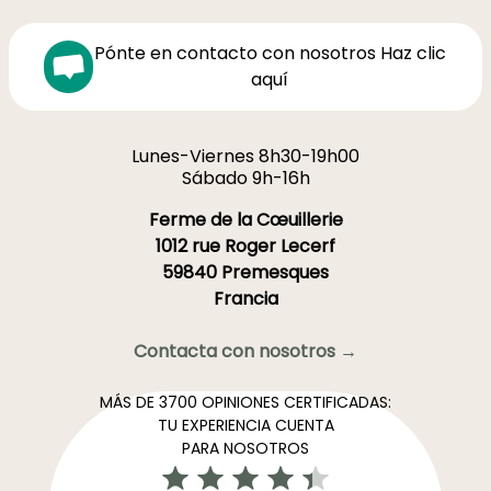
Pónte en contacto con nosotros Haz clic
aquí
Lunes-Viernes 8h30-19h00
Sábado 9h-16h
Ferme de la Cœuillerie
1012 rue Roger Lecerf
59840 Premesques
Francia
Contacta con nosotros →
MÁS DE 3700 OPINIONES CERTIFICADAS:
TU EXPERIENCIA CUENTA
PARA NOSOTROS