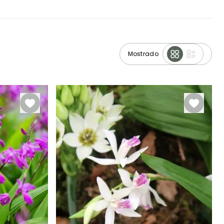
Mostrado