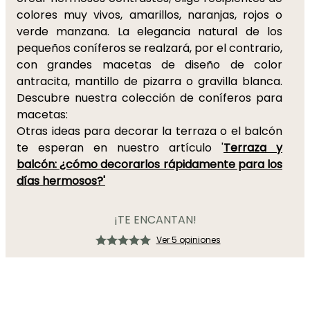
colores muy vivos, amarillos, naranjas, rojos o
verde manzana. La elegancia natural de los
pequeños coníferos se realzará, por el contrario,
con grandes macetas de diseño de color
antracita, mantillo de pizarra o gravilla blanca.
Descubre nuestra colección de coníferos para
macetas:
Otras ideas para decorar la terraza o el balcón
te esperan en nuestro artículo '
Terraza y
balcón: ¿cómo decorarlos rápidamente para los
días hermosos?'
¡TE ENCANTAN!
Ver 5 opiniones