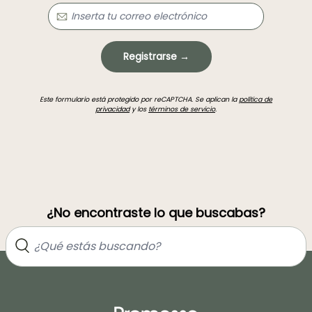
Registrarse →
Este formulario está protegido por reCAPTCHA. Se aplican la
política de
privacidad
y los
términos de servicio
.
¿No encontraste lo que buscabas?