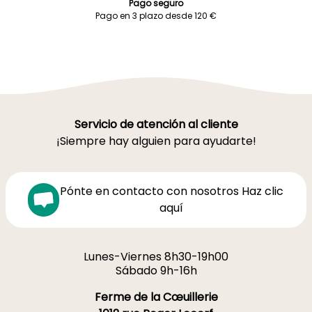
Pago seguro
Pago en 3 plazo desde 120 €
Servicio de atención al cliente
¡Siempre hay alguien para ayudarte!
Pónte en contacto con nosotros Haz clic
aquí
Lunes-Viernes 8h30-19h00
Sábado 9h-16h
Ferme de la Cœuillerie