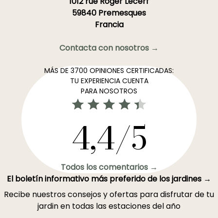
1012 rue Roger Lecerf
59840 Premesques
Francia
Contacta con nosotros →
MÁS DE 3700 OPINIONES CERTIFICADAS:
TU EXPERIENCIA CUENTA
PARA NOSOTROS
4,4/5
Todos los comentarios →
El boletín informativo más preferido de los jardines →
Recibe nuestros consejos y ofertas para disfrutar de tu
jardin en todas las estaciones del año