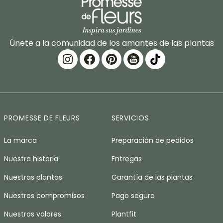
Únete a la comunidad de los amantes de las plantas
PROMESSE DE FLEURS
SERVICIOS
La marca
Preparación de pedidos
Nuestra historia
Entregas
Nuestras plantas
Garantía de las plantas
Nuestros compromisos
Pago seguro
Nuestros valores
Plantfit