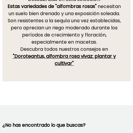
Estas variedades de "alfombras rosas"
necesitan
un suelo bien drenado y una exposición soleada.
Son resistentes a la sequía una vez establecidas,
pero aprecian un riego moderado durante los
períodos de crecimiento y floración,
especialmente en macetas.
Descubra todos nuestros consejos en
"Doroteantus, alfombra rosa vivaz: plantar y
cultivar"
¿No has encontrado lo que buscas?