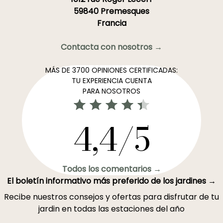
59840 Premesques
Francia
Contacta con nosotros →
MÁS DE 3700 OPINIONES CERTIFICADAS:
TU EXPERIENCIA CUENTA
PARA NOSOTROS
4,4/5
Todos los comentarios →
El boletín informativo más preferido de los jardines →
Recibe nuestros consejos y ofertas para disfrutar de tu
jardin en todas las estaciones del año