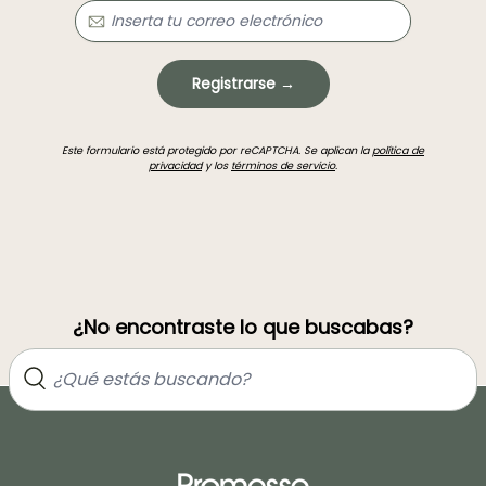
Registrarse →
Este formulario está protegido por reCAPTCHA. Se aplican la
política de
privacidad
y los
términos de servicio
.
¿No encontraste lo que buscabas?