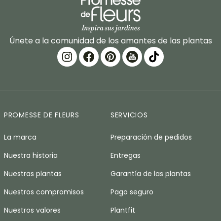
Únete a la comunidad de los amantes de las plantas
PROMESSE DE FLEURS
SERVICIOS
La marca
Preparación de pedidos
Nuestra historia
Entregas
Nuestras plantas
Garantía de las plantas
Nuestros compromisos
Pago seguro
Nuestros valores
Plantfit