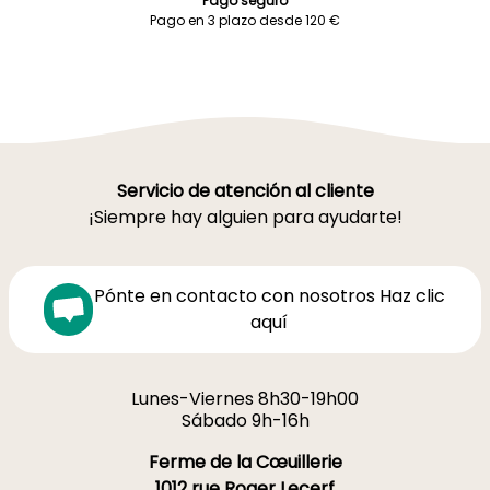
Pago seguro
Pago en 3 plazo desde 120 €
Servicio de atención al cliente
¡Siempre hay alguien para ayudarte!
Pónte en contacto con nosotros Haz clic
aquí
Lunes-Viernes 8h30-19h00
Sábado 9h-16h
Ferme de la Cœuillerie
1012 rue Roger Lecerf