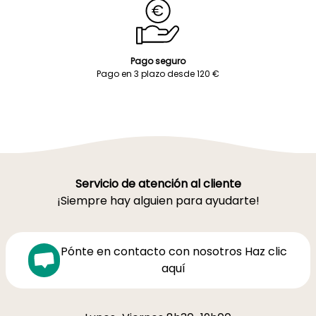
Pago seguro
Pago en 3 plazo desde 120 €
Servicio de atención al cliente
¡Siempre hay alguien para ayudarte!
Pónte en contacto con nosotros Haz clic
aquí