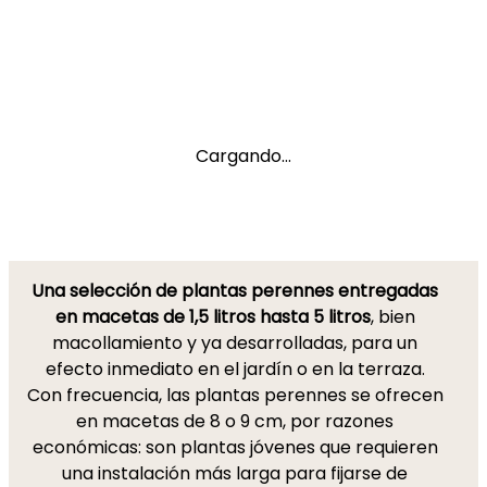
Cargando...
Una selección de plantas perennes entregadas
en macetas de 1,5 litros hasta 5 litros
, bien
macollamiento y ya desarrolladas, para un
efecto inmediato en el jardín o en la terraza.
Con frecuencia, las plantas perennes se ofrecen
en macetas de 8 o 9 cm, por razones
económicas: son plantas jóvenes que requieren
una instalación más larga para fijarse de