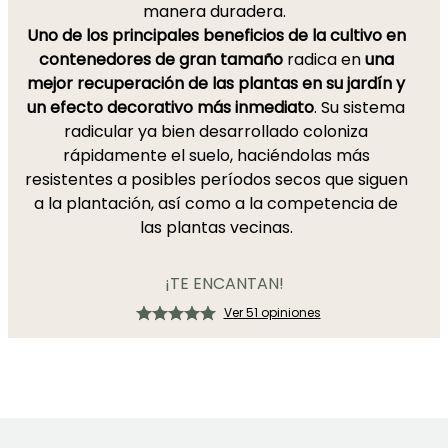
manera duradera.
Uno de los principales beneficios de la cultivo en
contenedores de gran tamaño
radica en
una
mejor recuperación de las plantas
en su jardín y
un efecto decorativo más inmediato
. Su sistema
radicular ya bien desarrollado coloniza
rápidamente el suelo, haciéndolas más
resistentes a posibles períodos secos que siguen
a la plantación, así como a la competencia de
las plantas vecinas.
¡TE ENCANTAN!
Ver 51 opiniones