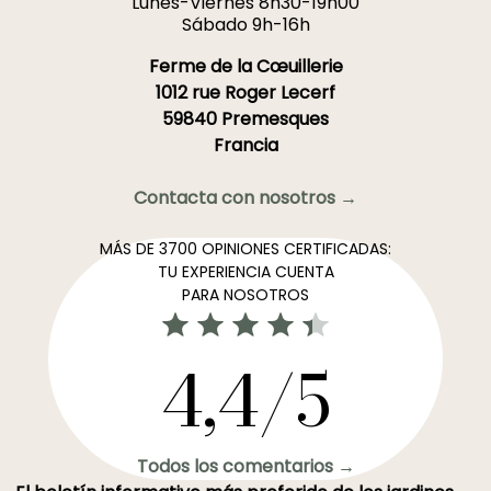
Lunes-Viernes 8h30-19h00
Sábado 9h-16h
Ferme de la Cœuillerie
1012 rue Roger Lecerf
59840 Premesques
Francia
Contacta con nosotros →
MÁS DE 3700 OPINIONES CERTIFICADAS:
TU EXPERIENCIA CUENTA
PARA NOSOTROS
4,4/5
Todos los comentarios →