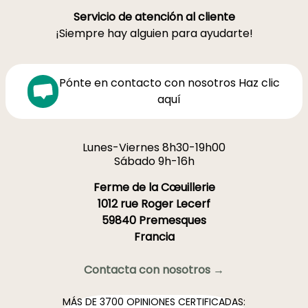
Servicio de atención al cliente
¡Siempre hay alguien para ayudarte!
Pónte en contacto con nosotros Haz clic
aquí
Lunes-Viernes 8h30-19h00
Sábado 9h-16h
Ferme de la Cœuillerie
1012 rue Roger Lecerf
59840 Premesques
Francia
Contacta con nosotros →
MÁS DE 3700 OPINIONES CERTIFICADAS: