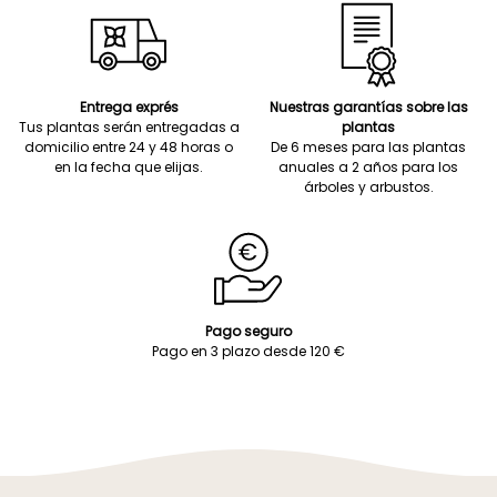
Entrega exprés
Nuestras garantías sobre las
Tus plantas serán entregadas a
plantas
domicilio entre 24 y 48 horas o
De 6 meses para las plantas
en la fecha que elijas.
anuales a 2 años para los
árboles y arbustos.
Pago seguro
Pago en 3 plazo desde 120 €