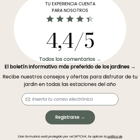
TU EXPERIENCIA CUENTA
PARA NOSOTROS
4,4/5
Todos los comentarios →
El boletín informativo más preferido de los jardines →
Recibe nuestros consejos y ofertas para disfrutar de tu
jardin en todas las estaciones del año
Registrarse →
Este formulario está protegido por reCAPTCHA. Se aplican la
política de