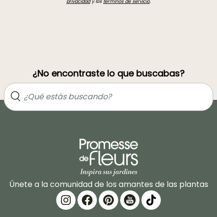
privacidad
y los
términos de servicio
.
¿No encontraste lo que buscabas?
Únete a la comunidad de los amantes de las plantas