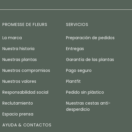
PROMESSE DE FLEURS
SERVICIOS
La marca
Preparación de pedidos
Nuestra historia
Entregas
Nuestras plantas
Garantía de las plantas
Nuestros compromisos
Pago seguro
Nuestros valores
Plantfit
Responsabilidad social
Pedido sin plástico
Reclutamiento
Nuestras cestas anti-
desperdicio
Espacio prensa
AYUDA & CONTACTOS