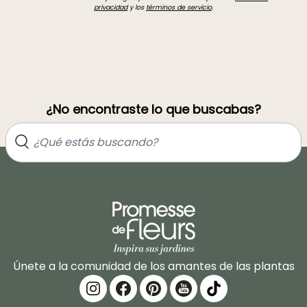
privacidad
y los
términos de servicio
.
¿No encontraste lo que buscabas?
Únete a la comunidad de los amantes de las plantas