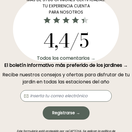
TU EXPERIENCIA CUENTA
PARA NOSOTROS
4,4/5
Todos los comentarios →
El boletín informativo más preferido de los jardines →
Recibe nuestros consejos y ofertas para disfrutar de tu
jardin en todas las estaciones del año
Registrarse →
Este formulario está protegido por reCAPTCHA. Se aplican la
política de