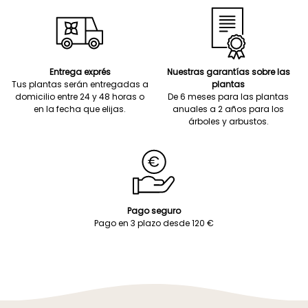
Entrega exprés
Nuestras garantías sobre las
Tus plantas serán entregadas a
plantas
domicilio entre 24 y 48 horas o
De 6 meses para las plantas
en la fecha que elijas.
anuales a 2 años para los
árboles y arbustos.
Pago seguro
Pago en 3 plazo desde 120 €