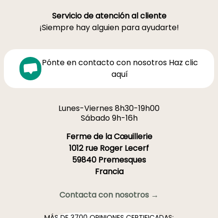
Servicio de atención al cliente
¡Siempre hay alguien para ayudarte!
Pónte en contacto con nosotros Haz clic
aquí
Lunes-Viernes 8h30-19h00
Sábado 9h-16h
Ferme de la Cœuillerie
1012 rue Roger Lecerf
59840 Premesques
Francia
Contacta con nosotros →
MÁS DE 3700 OPINIONES CERTIFICADAS: