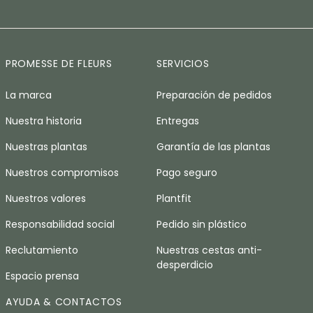
PROMESSE DE FLEURS
SERVICIOS
La marca
Preparación de pedidos
Nuestra historia
Entregas
Nuestras plantas
Garantía de las plantas
Nuestros compromisos
Pago seguro
Nuestros valores
Plantfit
Responsabilidad social
Pedido sin plástico
Reclutamiento
Nuestras cestas anti-
desperdicio
Espacio prensa
AYUDA & CONTACTOS