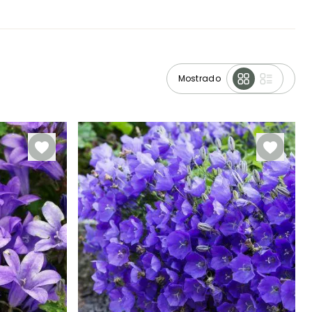
Mostrado