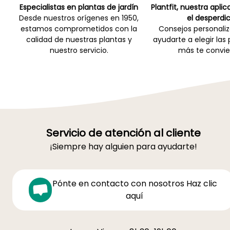
Especialistas en plantas de jardín
Plantfit, nuestra apli
Desde nuestros orígenes en 1950,
el desperdic
estamos comprometidos con la
Consejos personali
calidad de nuestras plantas y
ayudarte a elegir las
nuestro servicio.
más te convie
Servicio de atención al cliente
¡Siempre hay alguien para ayudarte!
Pónte en contacto con nosotros Haz clic
aquí