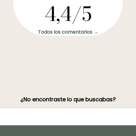
4,4/5
Todos los comentarios →
¿No encontraste lo que buscabas?