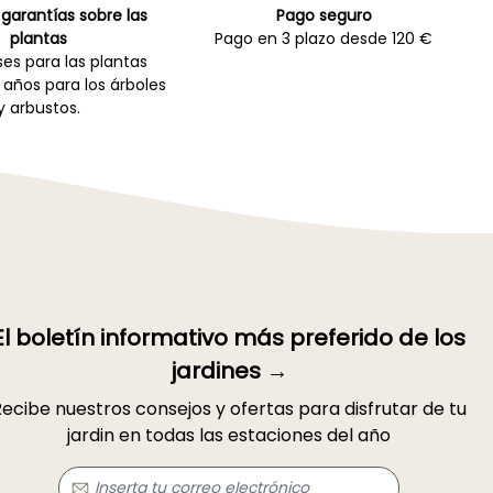
garantías sobre las
Pago seguro
plantas
Pago en 3 plazo desde 120 €
es para las plantas
 años para los árboles
y arbustos.
El boletín informativo más preferido de los
jardines →
ecibe nuestros consejos y ofertas para disfrutar de tu
jardin en todas las estaciones del año