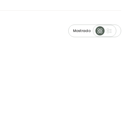
Mostrado