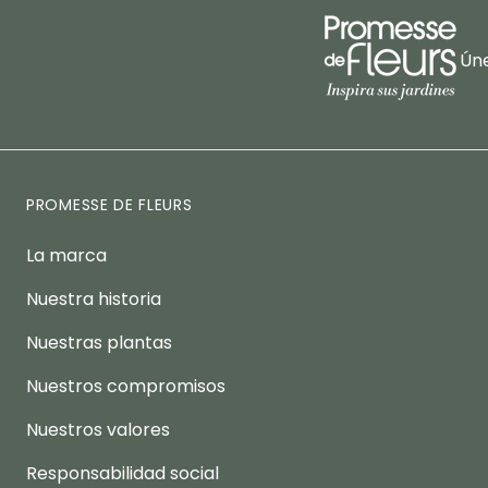
Úne
PROMESSE DE FLEURS
La marca
Nuestra historia
Nuestras plantas
Nuestros compromisos
Nuestros valores
Responsabilidad social