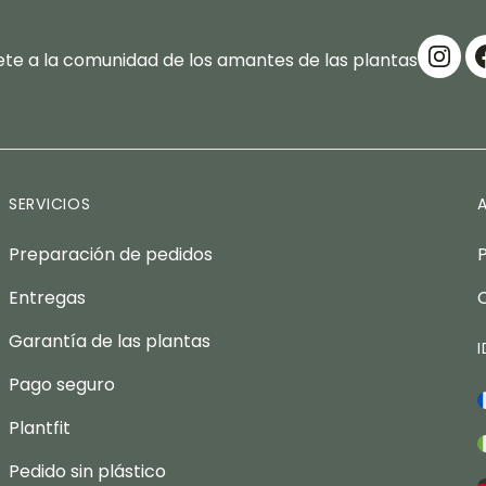
te a la comunidad de los amantes de las plantas
SERVICIOS
Preparación de pedidos
Entregas
Garantía de las plantas
Pago seguro
Plantfit
Pedido sin plástico