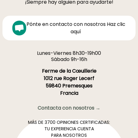
¡Siempre hay alguien para ayudarte!
Pónte en contacto con nosotros Haz clic
aquí
Lunes-Viernes 8h30-19h00
Sábado 9h-16h
Ferme de la Cœuillerie
1012 rue Roger Lecerf
59840 Premesques
Francia
Contacta con nosotros →
MÁS DE 3700 OPINIONES CERTIFICADAS:
TU EXPERIENCIA CUENTA
PARA NOSOTROS