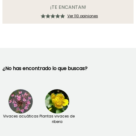
¡TE ENCANTAN!
Ver 110 opiniones
¿No has encontrado lo que buscas?
Vivaces acuáticas
Plantas vivaces de
ribera