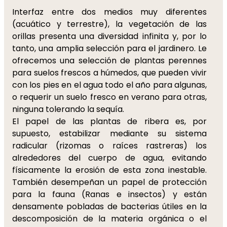
Interfaz entre dos medios muy diferentes
(acuático y terrestre), la vegetación de las
orillas presenta una diversidad infinita y, por lo
tanto, una amplia selección para el jardinero. Le
ofrecemos una selección de plantas perennes
para suelos frescos a húmedos, que pueden vivir
con los pies en el agua todo el año para algunas,
o requerir un suelo fresco en verano para otras,
ninguna tolerando la sequía.
El papel de las plantas de ribera es, por
supuesto, estabilizar mediante su sistema
radicular (rizomas o raíces rastreras) los
alrededores del cuerpo de agua, evitando
físicamente la erosión de esta zona inestable.
También desempeñan un papel de protección
para la fauna (Ranas e insectos) y están
densamente pobladas de bacterias útiles en la
descomposición de la materia orgánica o el