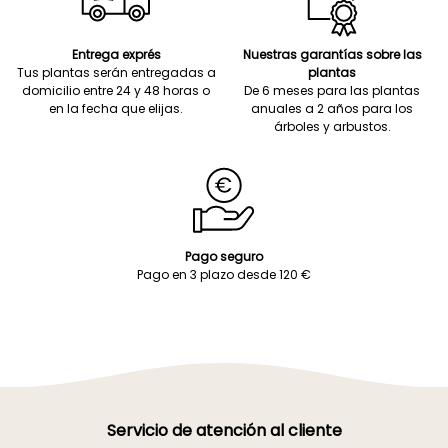
Entrega exprés
Nuestras garantías sobre las
Tus plantas serán entregadas a
plantas
domicilio entre 24 y 48 horas o
De 6 meses para las plantas
en la fecha que elijas.
anuales a 2 años para los
árboles y arbustos.
Pago seguro
Pago en 3 plazo desde 120 €
Servicio de atención al cliente