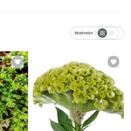
Mostrado