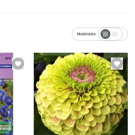
Mostrado