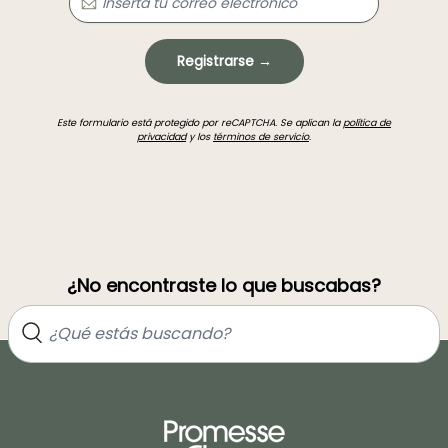
Registrarse →
Este formulario está protegido por reCAPTCHA. Se aplican la
política de
privacidad
y los
términos de servicio
.
¿No encontraste lo que buscabas?