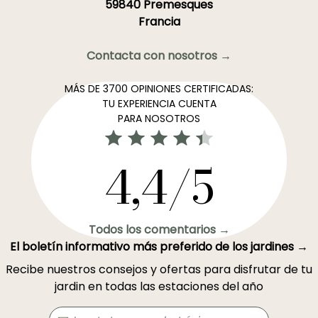
59840 Premesques
Francia
Contacta con nosotros →
MÁS DE 3700 OPINIONES CERTIFICADAS:
TU EXPERIENCIA CUENTA
PARA NOSOTROS
4,4/5
Todos los comentarios →
El boletín informativo más preferido de los jardines →
Recibe nuestros consejos y ofertas para disfrutar de tu
jardin en todas las estaciones del año