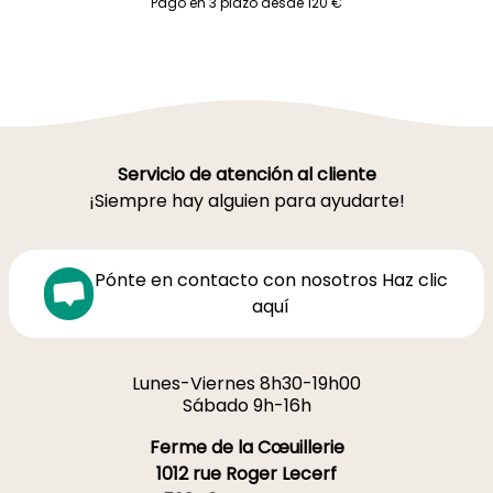
Pago en 3 plazo desde 120 €
Servicio de atención al cliente
¡Siempre hay alguien para ayudarte!
Pónte en contacto con nosotros Haz clic
aquí
Lunes-Viernes 8h30-19h00
Sábado 9h-16h
Ferme de la Cœuillerie
1012 rue Roger Lecerf