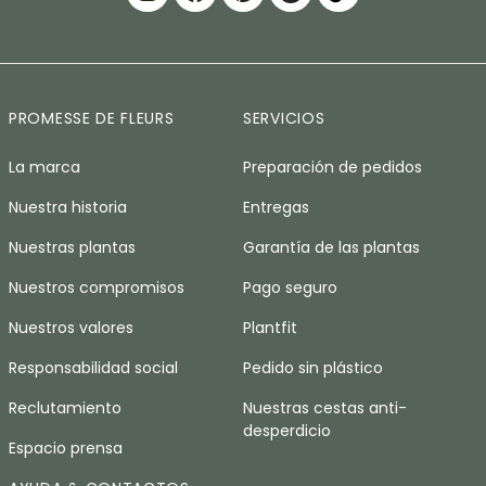
PROMESSE DE FLEURS
SERVICIOS
La marca
Preparación de pedidos
Nuestra historia
Entregas
Nuestras plantas
Garantía de las plantas
Nuestros compromisos
Pago seguro
Nuestros valores
Plantfit
Responsabilidad social
Pedido sin plástico
Reclutamiento
Nuestras cestas anti-
desperdicio
Espacio prensa