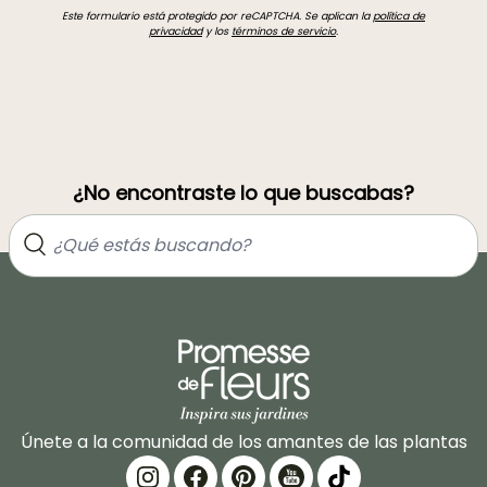
Este formulario está protegido por reCAPTCHA. Se aplican la
política de
privacidad
y los
términos de servicio
.
¿No encontraste lo que buscabas?
Únete a la comunidad de los amantes de las plantas