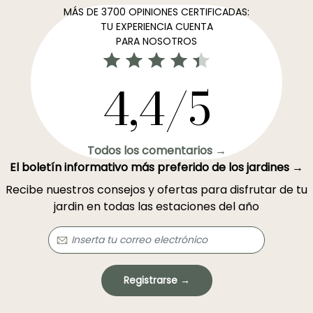
MÁS DE 3700 OPINIONES CERTIFICADAS:
TU EXPERIENCIA CUENTA
PARA NOSOTROS
4,4/5
Todos los comentarios →
El boletín informativo más preferido de los jardines →
Recibe nuestros consejos y ofertas para disfrutar de tu
jardin en todas las estaciones del año
Registrarse →