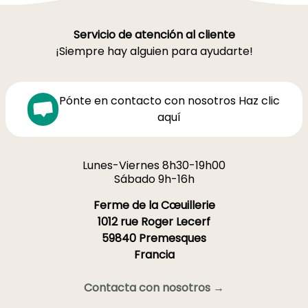
Servicio de atención al cliente
¡Siempre hay alguien para ayudarte!
Pónte en contacto con nosotros Haz clic
aquí
Lunes-Viernes 8h30-19h00
Sábado 9h-16h
Ferme de la Cœuillerie
1012 rue Roger Lecerf
59840 Premesques
Francia
Contacta con nosotros →