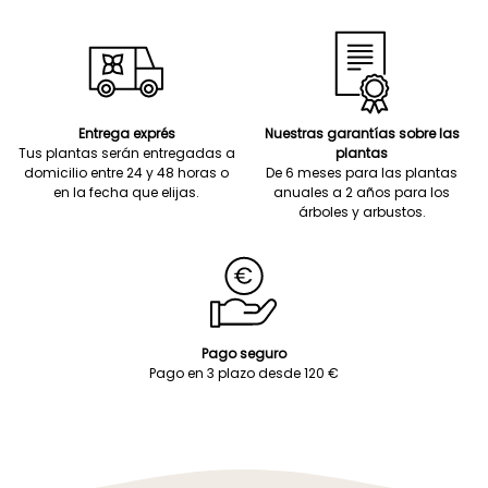
Entrega exprés
Nuestras garantías sobre las
Tus plantas serán entregadas a
plantas
domicilio entre 24 y 48 horas o
De 6 meses para las plantas
en la fecha que elijas.
anuales a 2 años para los
árboles y arbustos.
Pago seguro
Pago en 3 plazo desde 120 €