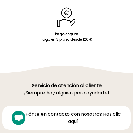
Pago seguro
Pago en 3 plazo desde 120 €
Servicio de atención al cliente
¡Siempre hay alguien para ayudarte!
Pónte en contacto con nosotros Haz clic
aquí