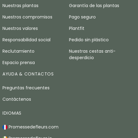
Nuestras plantas
Garantía de las plantas
Nuestros compromisos
Pago seguro
Nuestros valores
Plantfit
Responsabilidad social
Pedido sin plástico
Reclutamiento
Nuestras cestas anti-
desperdicio
Espacio prensa
AYUDA & CONTACTOS
Preguntas frecuentes
Contáctenos
IDIOMAS
Promessedefleurs.com