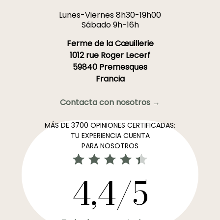
Lunes-Viernes 8h30-19h00
Sábado 9h-16h
Ferme de la Cœuillerie
1012 rue Roger Lecerf
59840 Premesques
Francia
Contacta con nosotros →
MÁS DE 3700 OPINIONES CERTIFICADAS:
TU EXPERIENCIA CUENTA
PARA NOSOTROS
4,4/5