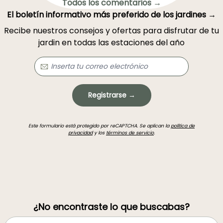
Todos los comentarios →
El boletín informativo más preferido de los jardines →
Recibe nuestros consejos y ofertas para disfrutar de tu
jardin en todas las estaciones del año
Registrarse →
Este formulario está protegido por reCAPTCHA. Se aplican la
política de
privacidad
y los
términos de servicio
.
¿No encontraste lo que buscabas?