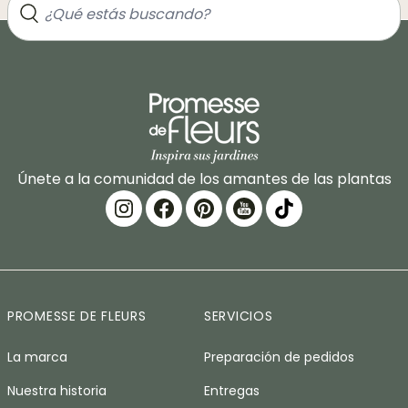
Únete a la comunidad de los amantes de las plantas
PROMESSE DE FLEURS
SERVICIOS
La marca
Preparación de pedidos
Nuestra historia
Entregas