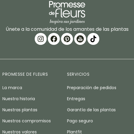
Únete a la comunidad de los amantes de las plantas
PROMESSE DE FLEURS
SERVICIOS
La marca
Preparación de pedidos
Nuestra historia
Entregas
Nuestras plantas
Garantía de las plantas
Nuestros compromisos
Pago seguro
Nuestros valores
Plantfit