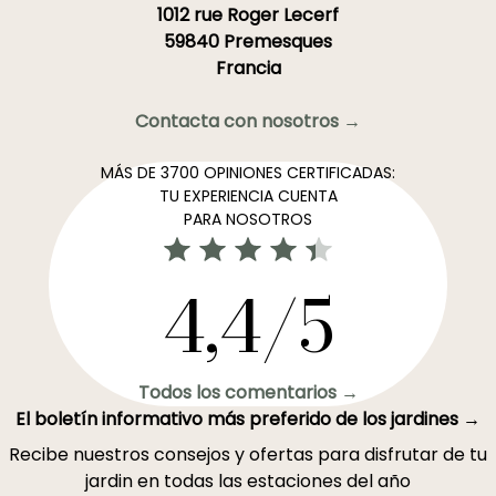
1012 rue Roger Lecerf
59840 Premesques
Francia
Contacta con nosotros →
MÁS DE 3700 OPINIONES CERTIFICADAS:
TU EXPERIENCIA CUENTA
PARA NOSOTROS
4,4/5
Todos los comentarios →
El boletín informativo más preferido de los jardines →
Recibe nuestros consejos y ofertas para disfrutar de tu
jardin en todas las estaciones del año