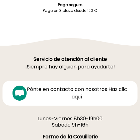
Pago seguro
Pago en 3 plazo desde 120 €
Servicio de atención al cliente
¡Siempre hay alguien para ayudarte!
Pónte en contacto con nosotros Haz clic
aquí
Lunes-Viernes 8h30-19h00
Sábado 9h-16h
Ferme de la Cœuillerie