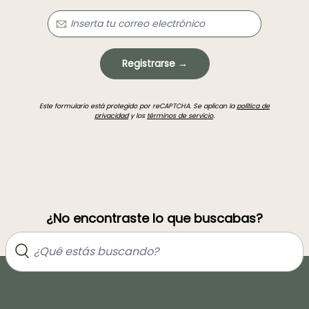
Registrarse →
Este formulario está protegido por reCAPTCHA. Se aplican la
política de
privacidad
y los
términos de servicio
.
¿No encontraste lo que buscabas?