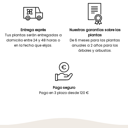
Entrega exprés
Nuestras garantías sobre las
Tus plantas serán entregadas a
plantas
domicilio entre 24 y 48 horas o
De 6 meses para las plantas
en la fecha que elijas.
anuales a 2 años para los
árboles y arbustos.
Pago seguro
Pago en 3 plazo desde 120 €