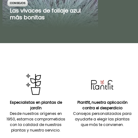
CONSEJOS
Las vivaces de follaje azul
más bonitas
Especialistas en plantas de
Plantfit, nuestra aplicación
jardín
contra el desperdicio
Desde nuestros orígenes en
Consejos personalizados para
1950, estamos comprometidos
ayudarte a elegir las plantas
con la calidad de nuestras
que más te convienen.
plantas y nuestro servicio.