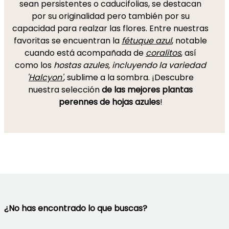
sean persistentes o caducifolias, se destacan
por su originalidad pero también por su
capacidad para realzar las flores. Entre nuestras
favoritas se encuentran la
fétuque azul
, notable
cuando está acompañada de
coralitos
, así
como los
hostas azules, incluyendo la variedad
'
Halcyon'
, sublime a la sombra. ¡Descubre
nuestra selección
de las mejores plantas
perennes de hojas azules
!
¿No has encontrado lo que buscas?