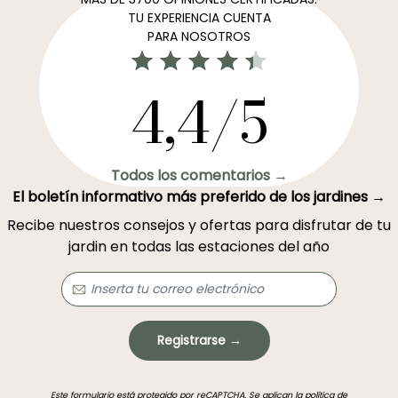
TU EXPERIENCIA CUENTA
PARA NOSOTROS
4,4/5
Todos los comentarios →
El boletín informativo más preferido de los jardines →
Recibe nuestros consejos y ofertas para disfrutar de tu
jardin en todas las estaciones del año
Registrarse →
Este formulario está protegido por reCAPTCHA. Se aplican la
política de