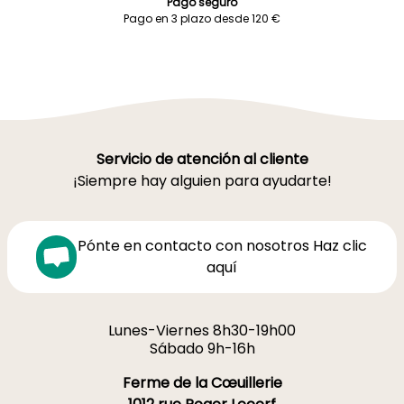
Pago seguro
Pago en 3 plazo desde 120 €
Servicio de atención al cliente
¡Siempre hay alguien para ayudarte!
Pónte en contacto con nosotros Haz clic
aquí
Lunes-Viernes 8h30-19h00
Sábado 9h-16h
Ferme de la Cœuillerie