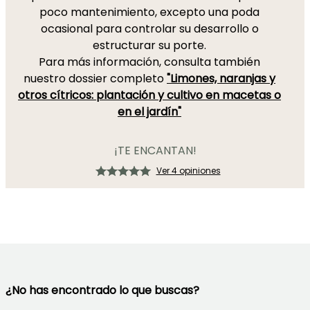
poco mantenimiento, excepto una poda
ocasional para controlar su desarrollo o
estructurar su porte.
Para más información, consulta también
nuestro dossier completo
"Limones, naranjas y
otros cítricos: plantación y cultivo en macetas o
en el jardín"
¡TE ENCANTAN!
Ver 4 opiniones
¿No has encontrado lo que buscas?