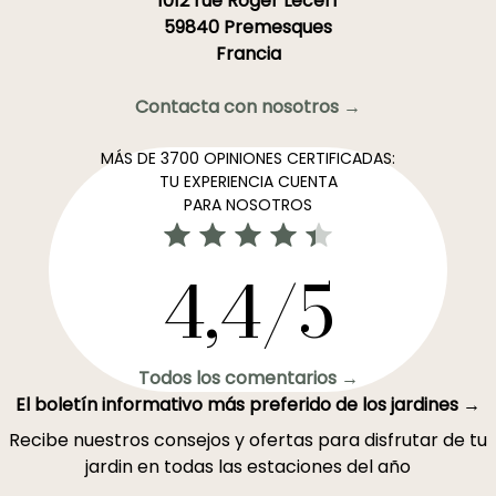
1012 rue Roger Lecerf
59840 Premesques
Francia
Contacta con nosotros →
MÁS DE 3700 OPINIONES CERTIFICADAS:
TU EXPERIENCIA CUENTA
PARA NOSOTROS
4,4/5
Todos los comentarios →
El boletín informativo más preferido de los jardines →
Recibe nuestros consejos y ofertas para disfrutar de tu
jardin en todas las estaciones del año