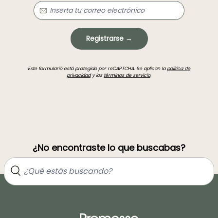
Registrarse →
Este formulario está protegido por reCAPTCHA. Se aplican la
política de
privacidad
y los
términos de servicio
.
¿No encontraste lo que buscabas?