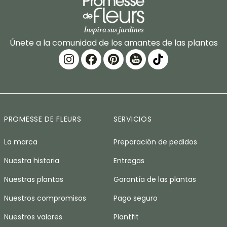
Únete a la comunidad de los amantes de las plantas
PROMESSE DE FLEURS
SERVICIOS
La marca
Preparación de pedidos
Nuestra historia
Entregas
Nuestras plantas
Garantía de las plantas
Nuestros compromisos
Pago seguro
Nuestros valores
Plantfit