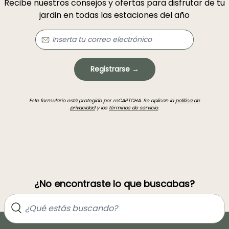
Recibe nuestros consejos y ofertas para disfrutar de tu
jardin en todas las estaciones del año
Registrarse →
Este formulario está protegido por reCAPTCHA. Se aplican la
política de
privacidad
y los
términos de servicio
.
¿No encontraste lo que buscabas?