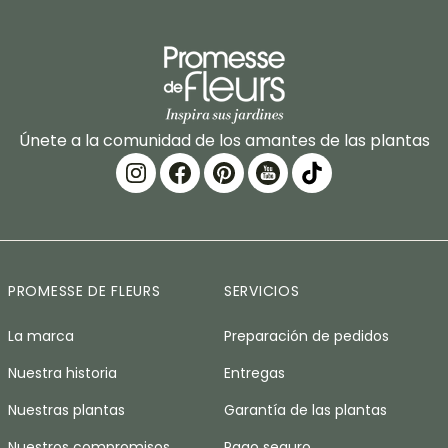
Únete a la comunidad de los amantes de las plantas
PROMESSE DE FLEURS
SERVICIOS
La marca
Preparación de pedidos
Nuestra historia
Entregas
Nuestras plantas
Garantía de las plantas
Nuestros compromisos
Pago seguro