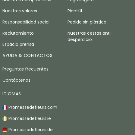
Nuestros valores
Plantfit
Responsabilidad social
Pedido sin plástico
Reclutamiento
Nuestras cestas anti-
desperdicio
Espacio prensa
AYUDA & CONTACTOS
Preguntas frecuentes
Contáctenos
IDIOMAS
Promessedefleurs.com
Promessedefleurs.ie
Promessedefleurs.de