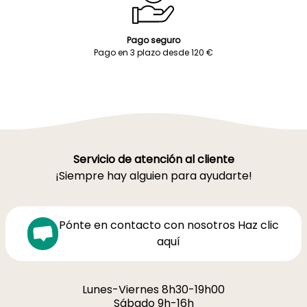
Pago seguro
Pago en 3 plazo desde 120 €
Servicio de atención al cliente
¡Siempre hay alguien para ayudarte!
Pónte en contacto con nosotros Haz clic
aquí
Lunes-Viernes 8h30-19h00
Sábado 9h-16h