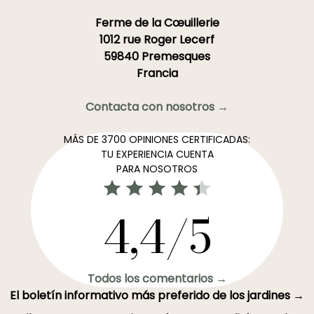
Ferme de la Cœuillerie
1012 rue Roger Lecerf
59840 Premesques
Francia
Contacta con nosotros →
MÁS DE 3700 OPINIONES CERTIFICADAS:
TU EXPERIENCIA CUENTA
PARA NOSOTROS
4,4/5
Todos los comentarios →
El boletín informativo más preferido de los jardines →