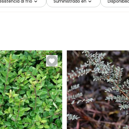
sistencia al frío
Suministrado en
Disponibil