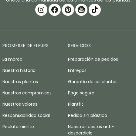
PROMESSE DE FLEURS
SERVICIOS
La marca
Preparación de pedidos
Nuestra historia
Entregas
Nuestras plantas
Garantía de las plantas
Nuestros compromisos
Pago seguro
Nuestros valores
Plantfit
Responsabilidad social
Pedido sin plástico
Reclutamiento
Nuestras cestas anti-
desperdicio