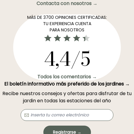
Contacta con nosotros →
MÁS DE 3700 OPINIONES CERTIFICADAS:
TU EXPERIENCIA CUENTA
PARA NOSOTROS
4,4/5
Todos los comentarios →
El boletín informativo más preferido de los jardines →
Recibe nuestros consejos y ofertas para disfrutar de tu
jardin en todas las estaciones del año
Registrarse →