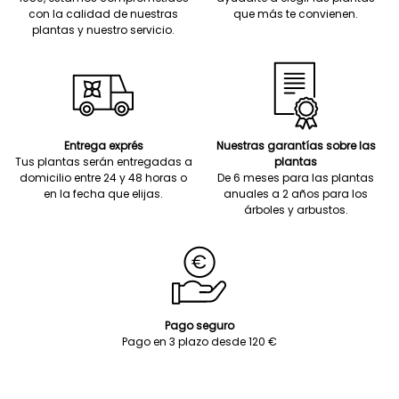
con la calidad de nuestras
que más te convienen.
plantas y nuestro servicio.
Entrega exprés
Nuestras garantías sobre las
Tus plantas serán entregadas a
plantas
domicilio entre 24 y 48 horas o
De 6 meses para las plantas
en la fecha que elijas.
anuales a 2 años para los
árboles y arbustos.
Pago seguro
Pago en 3 plazo desde 120 €