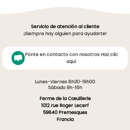
Servicio de atención al cliente
¡Siempre hay alguien para ayudarte!
Pónte en contacto con nosotros Haz clic
aquí
Lunes-Viernes 8h30-19h00
Sábado 9h-16h
Ferme de la Cœuillerie
1012 rue Roger Lecerf
59840 Premesques
Francia