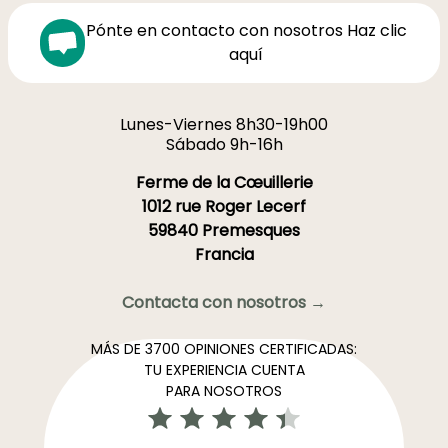
Pónte en contacto con nosotros Haz clic
aquí
Lunes-Viernes 8h30-19h00
Sábado 9h-16h
Ferme de la Cœuillerie
1012 rue Roger Lecerf
59840 Premesques
Francia
Contacta con nosotros →
MÁS DE 3700 OPINIONES CERTIFICADAS:
TU EXPERIENCIA CUENTA
PARA NOSOTROS