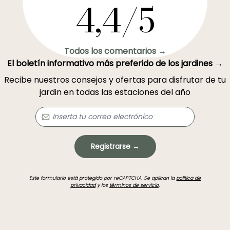
4,4/5
Todos los comentarios →
El boletín informativo más preferido de los jardines →
Recibe nuestros consejos y ofertas para disfrutar de tu
jardin en todas las estaciones del año
Registrarse →
Este formulario está protegido por reCAPTCHA. Se aplican la
política de
privacidad
y los
términos de servicio
.