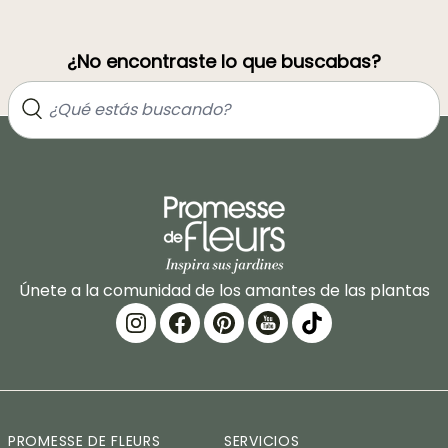
¿No encontraste lo que buscabas?
Únete a la comunidad de los amantes de las plantas
PROMESSE DE FLEURS
SERVICIOS