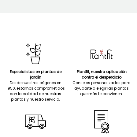
Especialistas en plantas de
Plantfit, nuestra aplicación
jardín
contra el desperdicio
Desde nuestros orígenes en
Consejos personalizados para
1950, estamos comprometidos
ayudarte a elegir las plantas
con la calidad de nuestras
que más te convienen.
plantas y nuestro servicio.