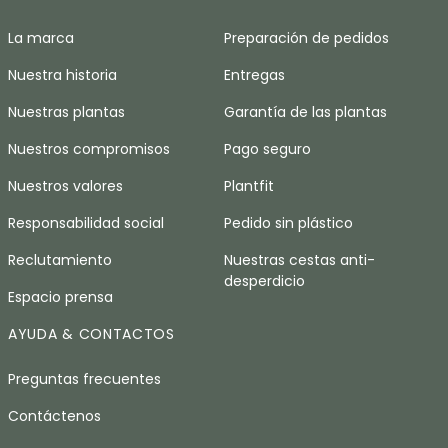
La marca
Preparación de pedidos
Nuestra historia
Entregas
Nuestras plantas
Garantía de las plantas
Nuestros compromisos
Pago seguro
Nuestros valores
Plantfit
Responsabilidad social
Pedido sin plástico
Reclutamiento
Nuestras cestas anti-
desperdicio
Espacio prensa
AYUDA & CONTACTOS
Preguntas frecuentes
Contáctenos