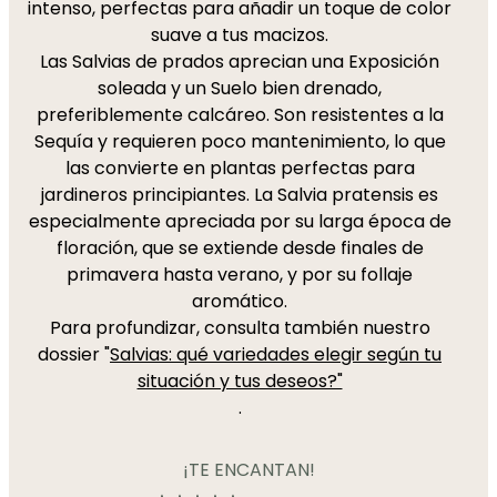
intenso, perfectas para añadir un toque de color
suave a tus macizos.
Las Salvias de prados aprecian una Exposición
soleada y un Suelo bien drenado,
preferiblemente calcáreo. Son resistentes a la
Sequía y requieren poco mantenimiento, lo que
las convierte en plantas perfectas para
jardineros principiantes. La Salvia pratensis es
especialmente apreciada por su larga época de
floración, que se extiende desde finales de
primavera hasta verano, y por su follaje
aromático.
Para profundizar, consulta también nuestro
dossier "
Salvias: qué variedades elegir según tu
situación y tus deseos?"
.
¡TE ENCANTAN!