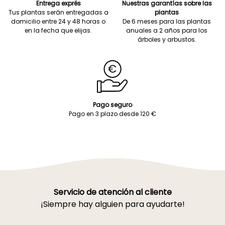
Entrega exprés
Nuestras garantías sobre las
Tus plantas serán entregadas a
plantas
domicilio entre 24 y 48 horas o
De 6 meses para las plantas
en la fecha que elijas.
anuales a 2 años para los
árboles y arbustos.
Pago seguro
Pago en 3 plazo desde 120 €
Servicio de atención al cliente
¡Siempre hay alguien para ayudarte!