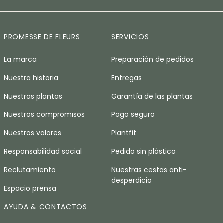
PROMESSE DE FLEURS
SERVICIOS
La marca
Preparación de pedidos
Nuestra historia
Entregas
Nuestras plantas
Garantía de las plantas
Nuestros compromisos
Pago seguro
Nuestros valores
Plantfit
Responsabilidad social
Pedido sin plástico
Reclutamiento
Nuestras cestas anti-
desperdicio
Espacio prensa
AYUDA & CONTACTOS