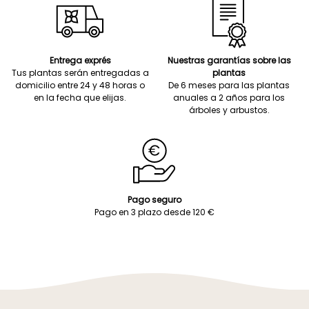
Entrega exprés
Nuestras garantías sobre las
Tus plantas serán entregadas a
plantas
domicilio entre 24 y 48 horas o
De 6 meses para las plantas
en la fecha que elijas.
anuales a 2 años para los
árboles y arbustos.
Pago seguro
Pago en 3 plazo desde 120 €