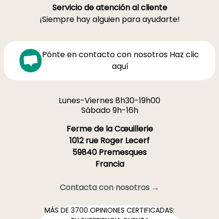
Servicio de atención al cliente
¡Siempre hay alguien para ayudarte!
Pónte en contacto con nosotros Haz clic
aquí
Lunes-Viernes 8h30-19h00
Sábado 9h-16h
Ferme de la Cœuillerie
1012 rue Roger Lecerf
59840 Premesques
Francia
Contacta con nosotros →
MÁS DE 3700 OPINIONES CERTIFICADAS: