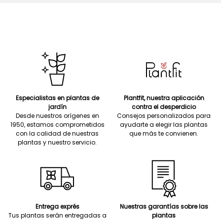
Especialistas en plantas de
Plantfit, nuestra aplicación
jardín
contra el desperdicio
Desde nuestros orígenes en
Consejos personalizados para
1950, estamos comprometidos
ayudarte a elegir las plantas
con la calidad de nuestras
que más te convienen.
plantas y nuestro servicio.
Entrega exprés
Nuestras garantías sobre las
Tus plantas serán entregadas a
plantas