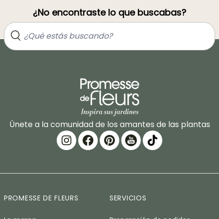
¿No encontraste lo que buscabas?
Únete a la comunidad de los amantes de las plantas
PROMESSE DE FLEURS
SERVICIOS