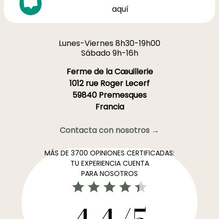
aquí
Lunes-Viernes 8h30-19h00
Sábado 9h-16h
Ferme de la Cœuillerie
1012 rue Roger Lecerf
59840 Premesques
Francia
Contacta con nosotros →
MÁS DE 3700 OPINIONES CERTIFICADAS:
TU EXPERIENCIA CUENTA
PARA NOSOTROS