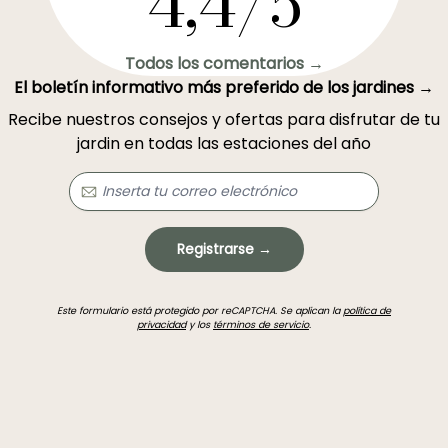
4,4/5
Todos los comentarios →
El boletín informativo más preferido de los jardines →
Recibe nuestros consejos y ofertas para disfrutar de tu
jardin en todas las estaciones del año
Registrarse →
Este formulario está protegido por reCAPTCHA. Se aplican la
política de
privacidad
y los
términos de servicio
.