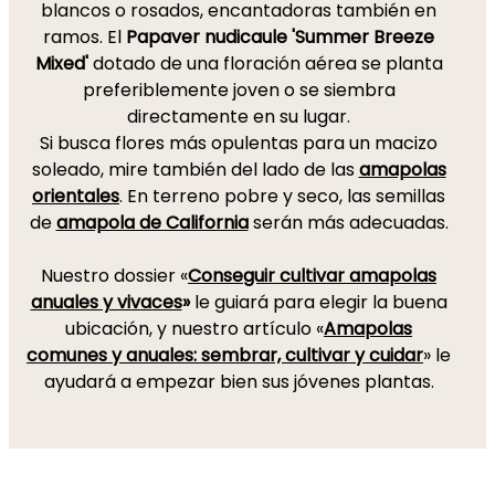
blancos o rosados, encantadoras también en
ramos. El
Papaver nudicaule 'Summer Breeze
Mixed'
dotado de una floración aérea se planta
preferiblemente joven o se siembra
directamente en su lugar.
Si busca flores más opulentas para un macizo
soleado, mire también del lado de las
amapolas
orientales
. En terreno pobre y seco, las semillas
de
amapola de California
serán más adecuadas.
Nuestro dossier «
Conseguir cultivar amapolas
anuales y vivaces
»
le guiará para elegir la buena
ubicación, y nuestro artículo «
Amapolas
comunes y anuales: sembrar, cultivar y cuidar
» le
ayudará a empezar bien sus jóvenes plantas.