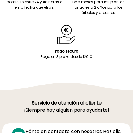
domicilio entre 24 y 48 horas o
De 6 meses para las plantas
en la fecha que elijas.
anuales a 2 años para los
árboles y arbustos.
Pago seguro
Pago en 3 plazo desde 120 €
Servicio de atención al cliente
¡Siempre hay alguien para ayudarte!
Pónte en contacto con nosotros Haz clic