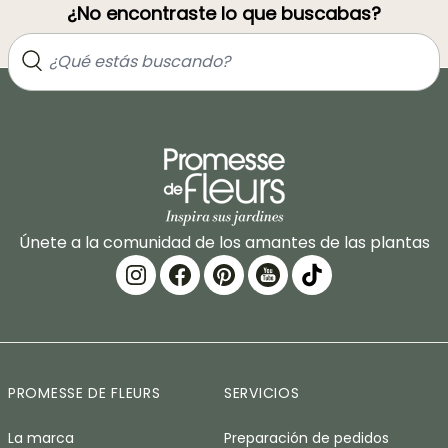
¿No encontraste lo que buscabas?
Únete a la comunidad de los amantes de las plantas
PROMESSE DE FLEURS
SERVICIOS
La marca
Preparación de pedidos