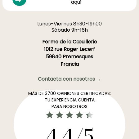
aquí
Lunes-Viernes 8h30-19h00
Sábado 9h-16h
Ferme de la Cœuillerie
1012 rue Roger Lecerf
59840 Premesques
Francia
Contacta con nosotros →
MÁS DE 3700 OPINIONES CERTIFICADAS:
TU EXPERIENCIA CUENTA
PARA NOSOTROS
4,4/5