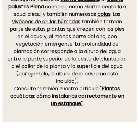
palustris Plena
conocido como Hierba centella o
souci d'eau, y también numerosas
colas
. Las
viváceas de orillas húmedas
también forman
parte de estas plantas que crecen con los pies
en el agua y, al menos parte del año, con
vegetación emergente. La profundidad de
plantación corresponde a la altura del agua
entre la parte superior de la cesta de plantación
o el collar de la planta y la superficie del agua
(por ejemplo, la altura de la cesta no está
incluida).
Consulte también nuestro artículo
"Plantas
acuáticas: cómo instalarlas correctamente en
un estanque"
.