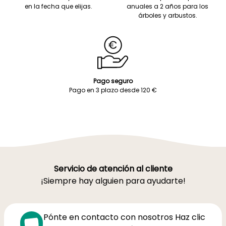
en la fecha que elijas.
anuales a 2 años para los
árboles y arbustos.
Pago seguro
Pago en 3 plazo desde 120 €
Servicio de atención al cliente
¡Siempre hay alguien para ayudarte!
Pónte en contacto con nosotros Haz clic