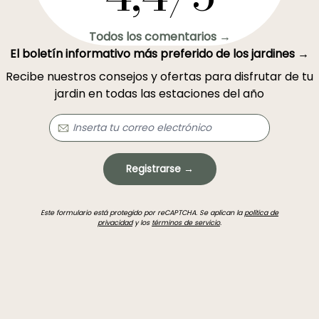
Todos los comentarios →
El boletín informativo más preferido de los jardines →
Recibe nuestros consejos y ofertas para disfrutar de tu
jardin en todas las estaciones del año
Registrarse →
Este formulario está protegido por reCAPTCHA. Se aplican la
política de
privacidad
y los
términos de servicio
.