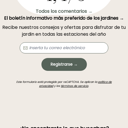
Todos los comentarios →
El boletín informativo más preferido de los jardines →
Recibe nuestros consejos y ofertas para disfrutar de tu
jardin en todas las estaciones del año
Registrarse →
Este formulario está protegido por reCAPTCHA. Se aplican la
política de
privacidad
y los
términos de servicio
.