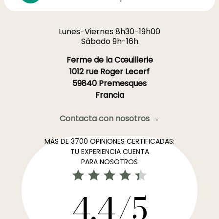
Lunes-Viernes 8h30-19h00
Sábado 9h-16h
Ferme de la Cœuillerie
1012 rue Roger Lecerf
59840 Premesques
Francia
Contacta con nosotros →
MÁS DE 3700 OPINIONES CERTIFICADAS:
TU EXPERIENCIA CUENTA
PARA NOSOTROS
4,4/5