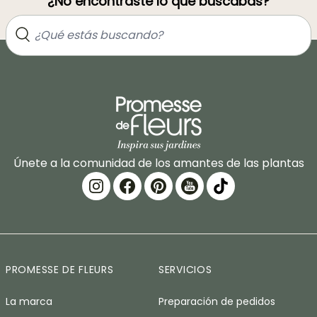
¿No encontraste lo que buscabas?
Únete a la comunidad de los amantes de las plantas
PROMESSE DE FLEURS
SERVICIOS
La marca
Preparación de pedidos