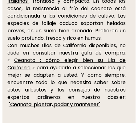
Italianos'
, frondosa y compacta. En todos los
casos, la resistencia al frío del ceanoto está
condicionada a las condiciones de cultivo. Las
especies de follaje caduco soportan heladas
breves, en un suelo bien drenado. Prefieren un
suelo profundo, fresco y rico en humus.
Con muchos Lilas de California disponibles, no
dude en consultar nuestra guía de compra:
«
Ceanoto : cómo elegir bien su Lila de
California
» para ayudarle a seleccionar los que
mejor se adapten a usted. Y como siempre,
encuentre todo lo que necesita saber sobre
estos arbustos y los consejos de nuestros
expertos jardineros en nuestro dossier:
"Ceanoto: plantar, podar y mantener"