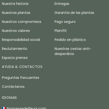
Nuestra historia
Entregas
Nuestras plantas
Garantía de las plantas
Nuestros compromisos
Pago seguro
Nuestros valores
Plantfit
Responsabilidad social
Pedido sin plástico
Reclutamiento
Nuestras cestas anti-
desperdicio
Espacio prensa
AYUDA & CONTACTOS
Preguntas frecuentes
Contáctenos
IDIOMAS
Promessedefleurs.com