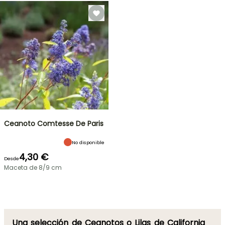
Ceanoto Comtesse De Paris
No disponible
4,30 €
Desde
Maceta de 8/9 cm
Una selección de Ceanotos o Lilas de California