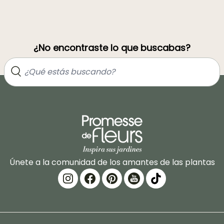
¿No encontraste lo que buscabas?
Únete a la comunidad de los amantes de las plantas