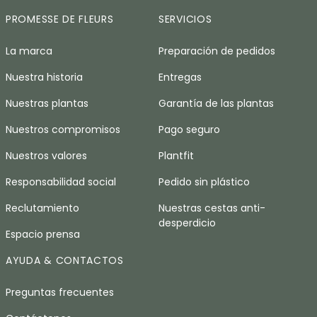
PROMESSE DE FLEURS
SERVICIOS
La marca
Preparación de pedidos
Nuestra historia
Entregas
Nuestras plantas
Garantía de las plantas
Nuestros compromisos
Pago seguro
Nuestros valores
Plantfit
Responsabilidad social
Pedido sin plástico
Reclutamiento
Nuestras cestas anti-
desperdicio
Espacio prensa
AYUDA & CONTACTOS
Preguntas frecuentes