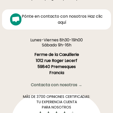
Pónte en contacto con nosotros Haz clic
aquí
Lunes-Viernes 8h30-19h00
Sábado 9h-16h
Ferme de la Cœuillerie
1012 rue Roger Lecerf
59840 Premesques
Francia
Contacta con nosotros →
MÁS DE 3700 OPINIONES CERTIFICADAS:
TU EXPERIENCIA CUENTA
PARA NOSOTROS