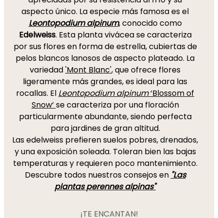
aspecto único. La especie más famosa es el
Leontopodium alpinum
, conocido como
Edelweiss
. Esta planta vivácea se caracteriza
por sus flores en forma de estrella, cubiertas de
pelos blancos lanosos de aspecto plateado. La
variedad
'Mont Blanc'
, que ofrece flores
ligeramente más grandes, es ideal para las
rocallas. El
Leontopodium alpinum
‘Blossom of
Snow’
se caracteriza por una floración
particularmente abundante, siendo perfecta
para jardines de gran altitud.
Las edelweiss prefieren suelos pobres, drenados,
y una exposición soleada. Toleran bien las bajas
temperaturas y requieren poco mantenimiento.
Descubre todos nuestros consejos en
"Las
plantas perennes alpinas"
¡TE ENCANTAN!