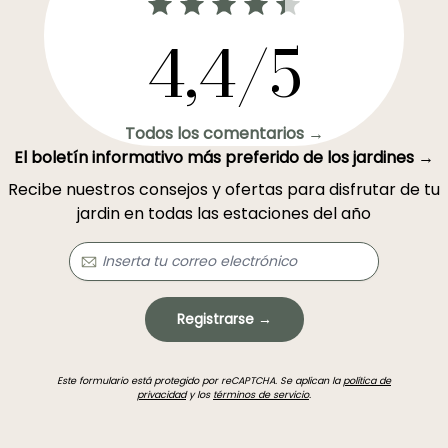
4,4/5
Todos los comentarios →
El boletín informativo más preferido de los jardines →
Recibe nuestros consejos y ofertas para disfrutar de tu
jardin en todas las estaciones del año
Registrarse →
Este formulario está protegido por reCAPTCHA. Se aplican la
política de
privacidad
y los
términos de servicio
.