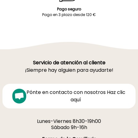
Pago seguro
Pago en 3 plazo desde 120 €
Servicio de atención al cliente
¡Siempre hay alguien para ayudarte!
Pónte en contacto con nosotros Haz clic
aquí
Lunes-Viernes 8h30-19h00
Sábado 9h-16h