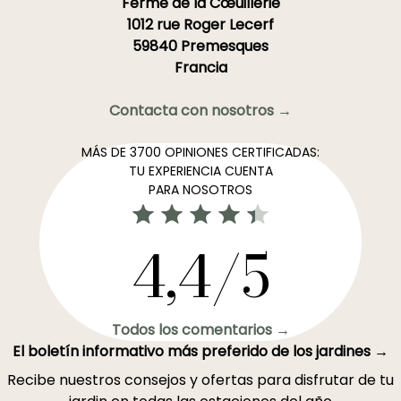
Ferme de la Cœuillerie
1012 rue Roger Lecerf
59840 Premesques
Francia
Contacta con nosotros →
MÁS DE 3700 OPINIONES CERTIFICADAS:
TU EXPERIENCIA CUENTA
PARA NOSOTROS
4,4/5
Todos los comentarios →
El boletín informativo más preferido de los jardines →
Recibe nuestros consejos y ofertas para disfrutar de tu