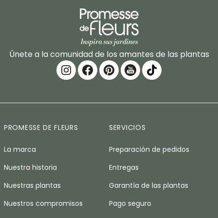
Únete a la comunidad de los amantes de las plantas
PROMESSE DE FLEURS
SERVICIOS
La marca
Preparación de pedidos
Nuestra historia
Entregas
Nuestras plantas
Garantía de las plantas
Nuestros compromisos
Pago seguro