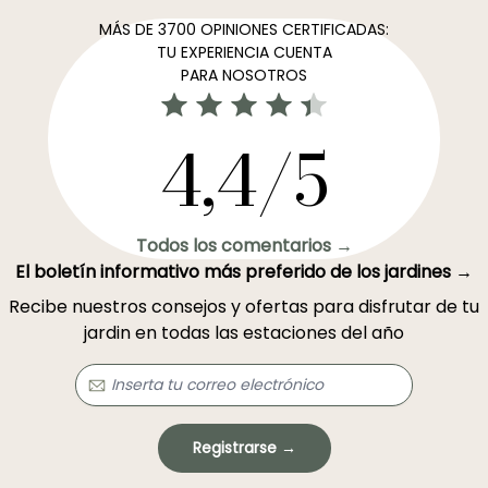
MÁS DE 3700 OPINIONES CERTIFICADAS:
TU EXPERIENCIA CUENTA
PARA NOSOTROS
4,4/5
Todos los comentarios →
El boletín informativo más preferido de los jardines →
Recibe nuestros consejos y ofertas para disfrutar de tu
jardin en todas las estaciones del año
Registrarse →