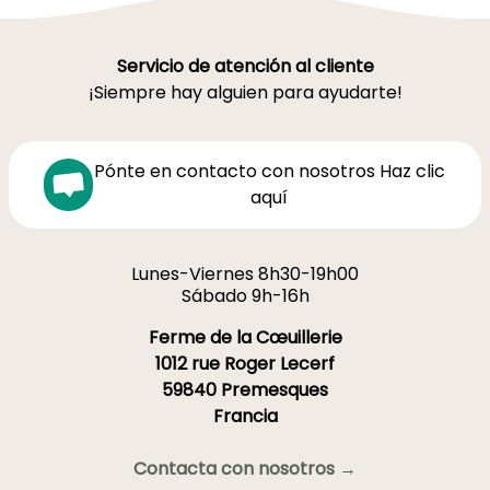
Servicio de atención al cliente
¡Siempre hay alguien para ayudarte!
Pónte en contacto con nosotros Haz clic
aquí
Lunes-Viernes 8h30-19h00
Sábado 9h-16h
Ferme de la Cœuillerie
1012 rue Roger Lecerf
59840 Premesques
Francia
Contacta con nosotros →