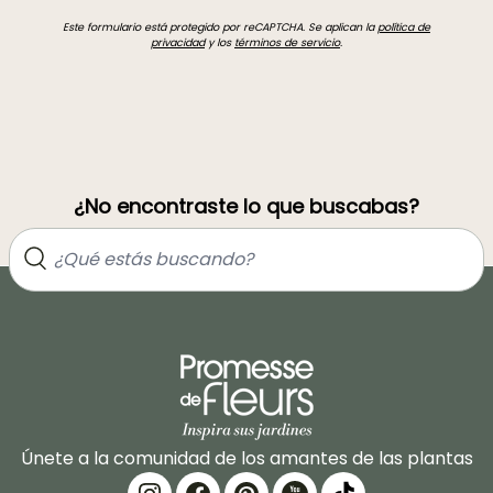
Este formulario está protegido por reCAPTCHA. Se aplican la
política de
privacidad
y los
términos de servicio
.
¿No encontraste lo que buscabas?
Únete a la comunidad de los amantes de las plantas