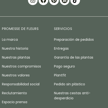
PROMESSE DE FLEURS
SERVICIOS
La marca
Preparación de pedidos
Nuestra historia
Entregas
Nuestras plantas
Garantía de las plantas
Nuestros compromisos
Pago seguro
Nuestros valores
Plantfit
Responsabilidad social
Pedido sin plástico
Reclutamiento
Nuestras cestas anti-
desperdicio
Espacio prensa