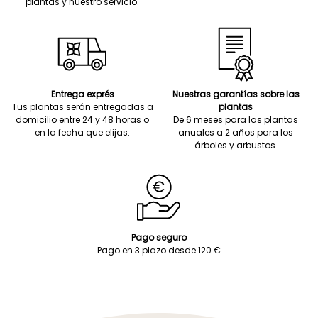
plantas y nuestro servicio.
Entrega exprés
Nuestras garantías sobre las
Tus plantas serán entregadas a
plantas
domicilio entre 24 y 48 horas o
De 6 meses para las plantas
en la fecha que elijas.
anuales a 2 años para los
árboles y arbustos.
Pago seguro
Pago en 3 plazo desde 120 €