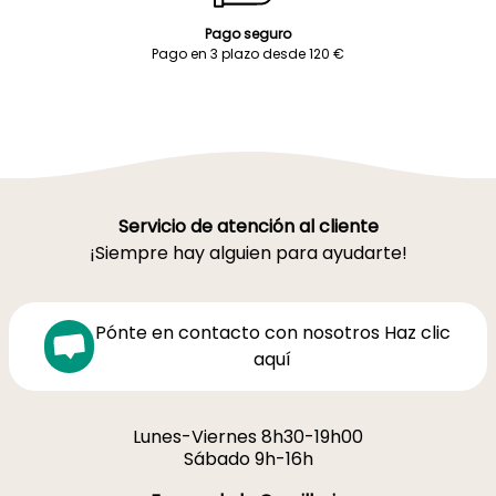
Pago seguro
Pago en 3 plazo desde 120 €
Servicio de atención al cliente
¡Siempre hay alguien para ayudarte!
Pónte en contacto con nosotros Haz clic
aquí
Lunes-Viernes 8h30-19h00
Sábado 9h-16h