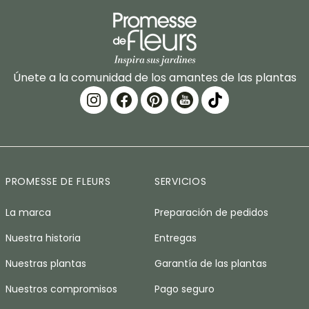
Únete a la comunidad de los amantes de las plantas
PROMESSE DE FLEURS
SERVICIOS
La marca
Preparación de pedidos
Nuestra historia
Entregas
Nuestras plantas
Garantía de las plantas
Nuestros compromisos
Pago seguro