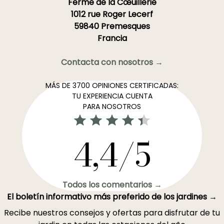
Ferme de la Cœuillerie
1012 rue Roger Lecerf
59840 Premesques
Francia
Contacta con nosotros →
MÁS DE 3700 OPINIONES CERTIFICADAS:
TU EXPERIENCIA CUENTA
PARA NOSOTROS
4,4/5
Todos los comentarios →
El boletín informativo más preferido de los jardines →
Recibe nuestros consejos y ofertas para disfrutar de tu