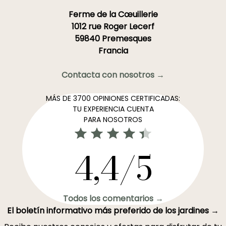
Ferme de la Cœuillerie
1012 rue Roger Lecerf
59840 Premesques
Francia
Contacta con nosotros →
MÁS DE 3700 OPINIONES CERTIFICADAS:
TU EXPERIENCIA CUENTA
PARA NOSOTROS
4,4/5
Todos los comentarios →
El boletín informativo más preferido de los jardines →