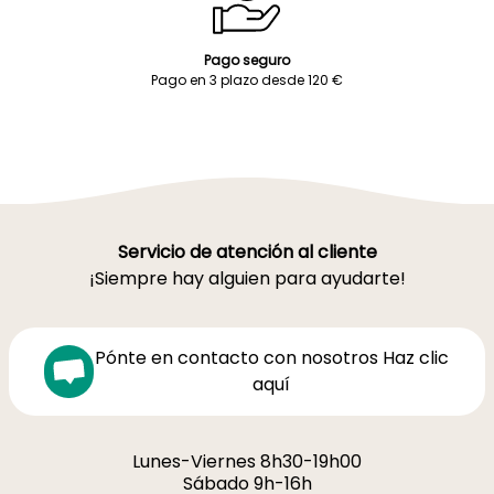
Pago seguro
Pago en 3 plazo desde 120 €
Servicio de atención al cliente
¡Siempre hay alguien para ayudarte!
Pónte en contacto con nosotros Haz clic
aquí
Lunes-Viernes 8h30-19h00
Sábado 9h-16h