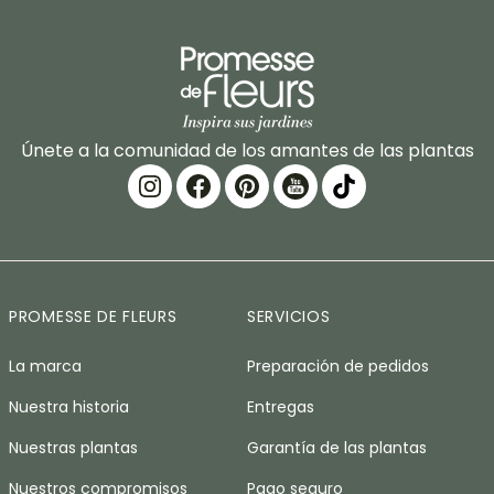
Únete a la comunidad de los amantes de las plantas
PROMESSE DE FLEURS
SERVICIOS
La marca
Preparación de pedidos
Nuestra historia
Entregas
Nuestras plantas
Garantía de las plantas
Nuestros compromisos
Pago seguro