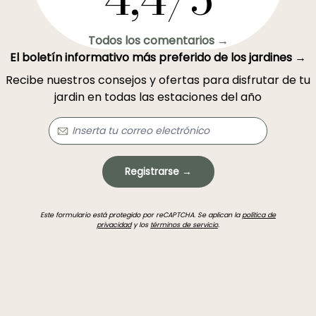
Todos los comentarios →
El boletín informativo más preferido de los jardines →
Recibe nuestros consejos y ofertas para disfrutar de tu
jardin en todas las estaciones del año
Registrarse →
Este formulario está protegido por reCAPTCHA. Se aplican la
política de
privacidad
y los
términos de servicio
.