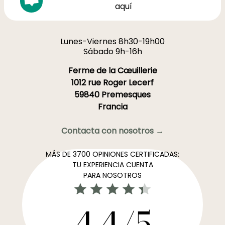
aquí
Lunes-Viernes 8h30-19h00
Sábado 9h-16h
Ferme de la Cœuillerie
1012 rue Roger Lecerf
59840 Premesques
Francia
Contacta con nosotros →
MÁS DE 3700 OPINIONES CERTIFICADAS:
TU EXPERIENCIA CUENTA
PARA NOSOTROS
4,4/5