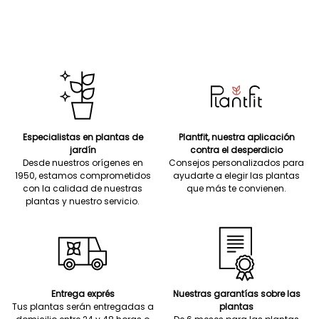
Especialistas en plantas de
Plantfit, nuestra aplicación
jardín
contra el desperdicio
Desde nuestros orígenes en
Consejos personalizados para
1950, estamos comprometidos
ayudarte a elegir las plantas
con la calidad de nuestras
que más te convienen.
plantas y nuestro servicio.
Entrega exprés
Nuestras garantías sobre las
Tus plantas serán entregadas a
plantas