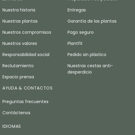
Nuestra historia
Entregas
Nuestras plantas
Garantía de las plantas
Nuestros compromisos
Pago seguro
Nuestros valores
Plantfit
Responsabilidad social
Pedido sin plástico
Reclutamiento
Nuestras cestas anti-
desperdicio
Espacio prensa
AYUDA & CONTACTOS
Preguntas frecuentes
Contáctenos
IDIOMAS