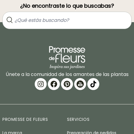
¿No encontraste lo que buscabas?
Únete a la comunidad de los amantes de las plantas
PROMESSE DE FLEURS
SERVICIOS
La marca
Preparación de pedidos