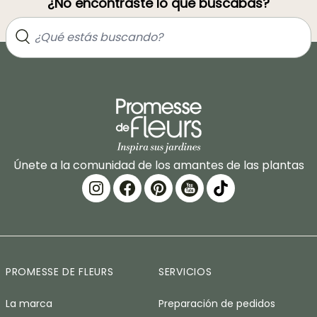
¿No encontraste lo que buscabas?
Únete a la comunidad de los amantes de las plantas
PROMESSE DE FLEURS
SERVICIOS
La marca
Preparación de pedidos