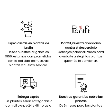
Especialistas en plantas de
Plantfit, nuestra aplicación
jardín
contra el desperdicio
Desde nuestros orígenes en
Consejos personalizados para
1950, estamos comprometidos
ayudarte a elegir las plantas
con la calidad de nuestras
que más te convienen.
plantas y nuestro servicio.
Entrega exprés
Nuestras garantías sobre las
Tus plantas serán entregadas a
plantas
domicilio entre 24 y 48 horas o
De 6 meses para las plantas