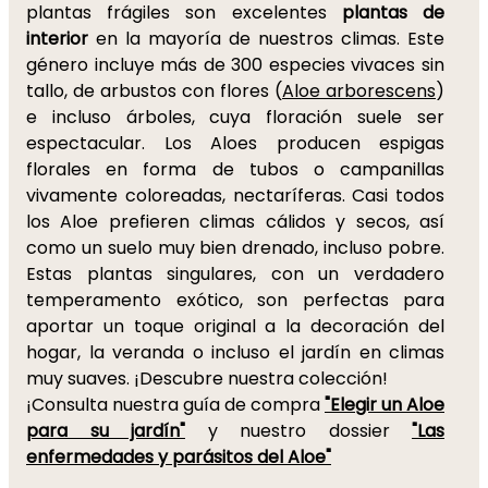
plantas frágiles son excelentes
plantas de
interior
en la mayoría de nuestros climas. Este
género incluye más de 300 especies vivaces sin
tallo, de arbustos con flores (
Aloe arborescens
)
e incluso árboles, cuya floración suele ser
espectacular. Los Aloes producen espigas
florales en forma de tubos o campanillas
vivamente coloreadas, nectaríferas. Casi todos
los Aloe prefieren climas cálidos y secos, así
como un suelo muy bien drenado, incluso pobre.
Estas plantas singulares, con un verdadero
temperamento exótico, son perfectas para
aportar un toque original a la decoración del
hogar, la veranda o incluso el jardín en climas
muy suaves. ¡Descubre nuestra colección!
¡Consulta nuestra guía de compra
"Elegir un Aloe
para su jardín"
y nuestro dossier
"Las
enfermedades y parásitos del Aloe"