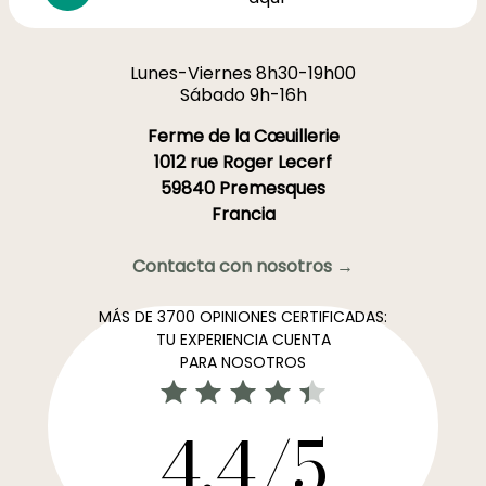
Lunes-Viernes 8h30-19h00
Sábado 9h-16h
Ferme de la Cœuillerie
1012 rue Roger Lecerf
59840 Premesques
Francia
Contacta con nosotros →
MÁS DE 3700 OPINIONES CERTIFICADAS:
TU EXPERIENCIA CUENTA
PARA NOSOTROS
4,4/5