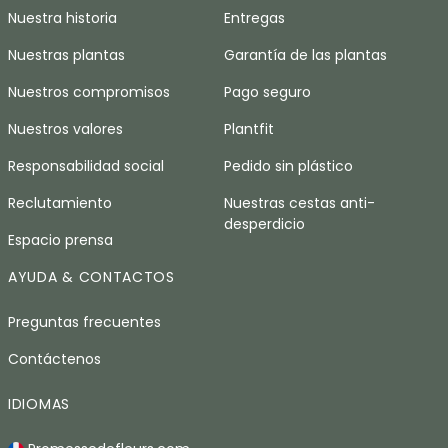
Nuestra historia
Entregas
Nuestras plantas
Garantía de las plantas
Nuestros compromisos
Pago seguro
Nuestros valores
Plantfit
Responsabilidad social
Pedido sin plástico
Reclutamiento
Nuestras cestas anti-
desperdicio
Espacio prensa
AYUDA & CONTACTOS
Preguntas frecuentes
Contáctenos
IDIOMAS