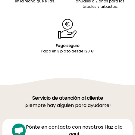
en la fecha que elijas.
anuales a 2 años para los
árboles y arbustos.
Pago seguro
Pago en 3 plazo desde 120 €
Servicio de atención al cliente
¡Siempre hay alguien para ayudarte!
Pónte en contacto con nosotros Haz clic
aquí