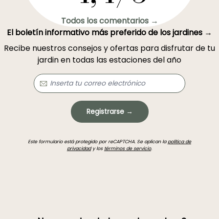
Todos los comentarios →
El boletín informativo más preferido de los jardines →
Recibe nuestros consejos y ofertas para disfrutar de tu
jardin en todas las estaciones del año
Registrarse →
Este formulario está protegido por reCAPTCHA. Se aplican la
política de
privacidad
y los
términos de servicio
.