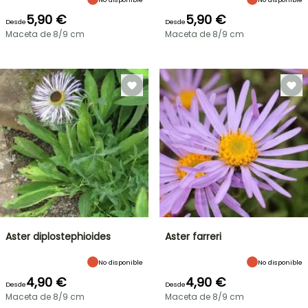
5,90 €
5,90 €
Desde
Desde
Maceta de 8/9 cm
Maceta de 8/9 cm
Aster diplostephioides
Aster farreri
No disponible
No disponible
4,90 €
4,90 €
Desde
Desde
Maceta de 8/9 cm
Maceta de 8/9 cm