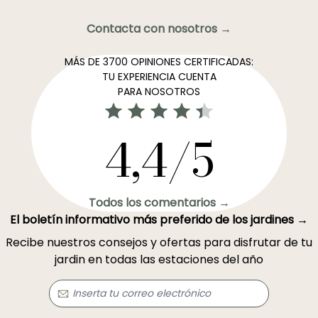
Contacta con nosotros →
MÁS DE 3700 OPINIONES CERTIFICADAS:
TU EXPERIENCIA CUENTA
PARA NOSOTROS
4,4/5
Todos los comentarios →
El boletín informativo más preferido de los jardines →
Recibe nuestros consejos y ofertas para disfrutar de tu
jardin en todas las estaciones del año