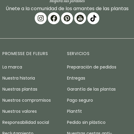
Únete a la comunidad de los amantes de las plantas
PROMESSE DE FLEURS
SERVICIOS
La marca
Preparación de pedidos
Nuestra historia
Entregas
Nuestras plantas
Garantía de las plantas
Nuestros compromisos
Pago seguro
Nuestros valores
Plantfit
Responsabilidad social
Pedido sin plástico
Reclutamiento
Nuestras cestas anti-