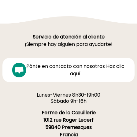
Servicio de atención al cliente
¡Siempre hay alguien para ayudarte!
Pónte en contacto con nosotros Haz clic
aquí
Lunes-Viernes 8h30-19h00
Sábado 9h-16h
Ferme de la Cœuillerie
1012 rue Roger Lecerf
59840 Premesques
Francia