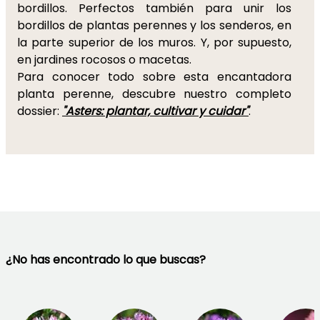
bordillos. Perfectos también para unir los
bordillos de plantas perennes y los senderos, en
la parte superior de los muros. Y, por supuesto,
en jardines rocosos o macetas.
Para conocer todo sobre esta encantadora
planta perenne, descubre nuestro completo
dossier:
"Asters: plantar, cultivar y cuidar"
.
¿No has encontrado lo que buscas?