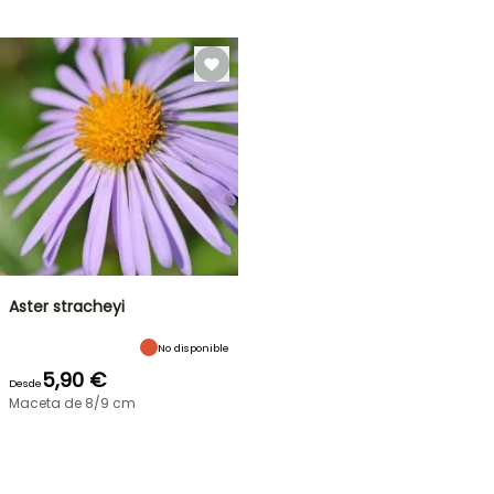
Aster stracheyi
No disponible
5,90 €
Desde
Maceta de 8/9 cm