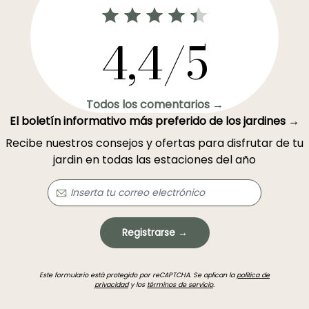
4,4/5
Todos los comentarios →
El boletín informativo más preferido de los jardines →
Recibe nuestros consejos y ofertas para disfrutar de tu
jardin en todas las estaciones del año
Registrarse →
Este formulario está protegido por reCAPTCHA. Se aplican la
política de
privacidad
y los
términos de servicio
.