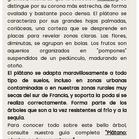
distingue por su corona más estrecha, de forma
ovalada y bastante poco densa. El plátano se
caracteriza por sus grandes hojas palmadas,
coriáceas, una corteza que se desprende en
placas para revelar zonas claras. Las flores,
diminutas, se agrupan en bolas. Los frutos son
aquenios organizados en "pompones"
suspendidos de un pedúnculo, madurando en
otoño.
El plátano se adapta maravillosamente a todo
tipo de suelos, incluso en zonas urbanas
contaminadas o en nuestras zonas rurales muy
secas del sur de Francia, y soporta la poda si se
realiza correctamente. Forma parte de los
árboles que son a la vez resistentes al frío y a la
sequía.
Para conocer todo sobre este bello árbol,
consulte nuestra guía completa
"Plátano: