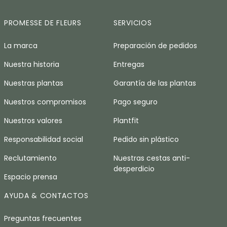
PROMESSE DE FLEURS
SERVICIOS
La marca
Preparación de pedidos
Nuestra historia
Entregas
Nuestras plantas
Garantía de las plantas
Nuestros compromisos
Pago seguro
Nuestros valores
Plantfit
Responsabilidad social
Pedido sin plástico
Reclutamiento
Nuestras cestas anti-
desperdicio
Espacio prensa
AYUDA & CONTACTOS
Preguntas frecuentes