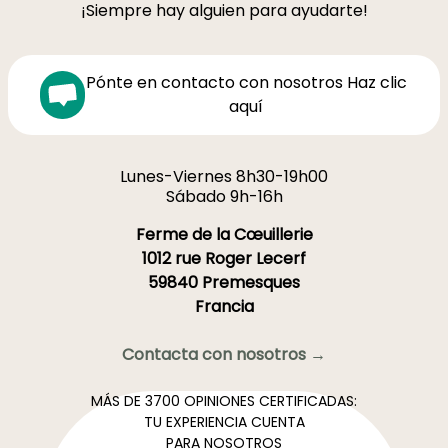
¡Siempre hay alguien para ayudarte!
Pónte en contacto con nosotros Haz clic
aquí
Lunes-Viernes 8h30-19h00
Sábado 9h-16h
Ferme de la Cœuillerie
1012 rue Roger Lecerf
59840 Premesques
Francia
Contacta con nosotros →
MÁS DE 3700 OPINIONES CERTIFICADAS:
TU EXPERIENCIA CUENTA
PARA NOSOTROS