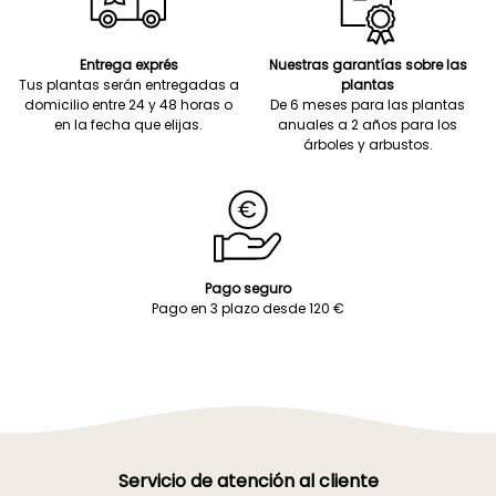
Entrega exprés
Nuestras garantías sobre las
Tus plantas serán entregadas a
plantas
domicilio entre 24 y 48 horas o
De 6 meses para las plantas
en la fecha que elijas.
anuales a 2 años para los
árboles y arbustos.
Pago seguro
Pago en 3 plazo desde 120 €
Servicio de atención al cliente