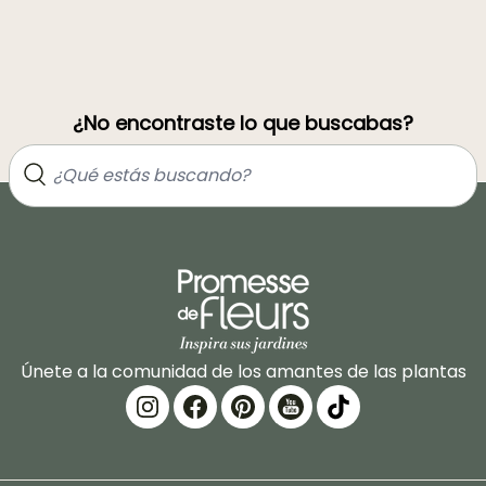
¿No encontraste lo que buscabas?
Únete a la comunidad de los amantes de las plantas