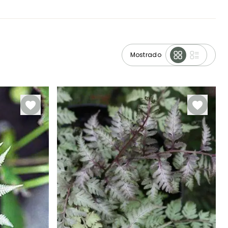
Mostrado