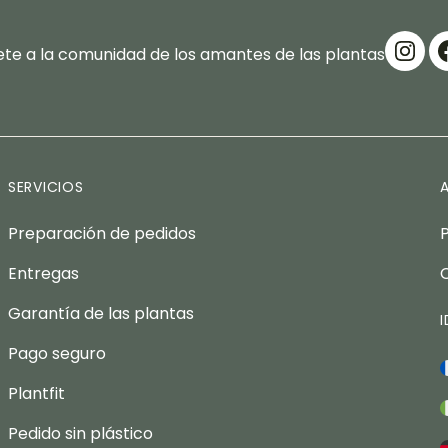
te a la comunidad de los amantes de las plantas
SERVICIOS
Preparación de pedidos
Entregas
Garantía de las plantas
Pago seguro
Plantfit
Pedido sin plástico