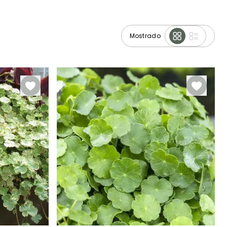
Mostrado