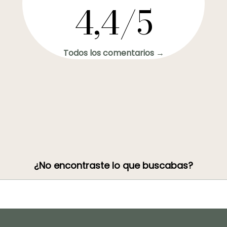
4,4/5
Todos los comentarios →
¿No encontraste lo que buscabas?