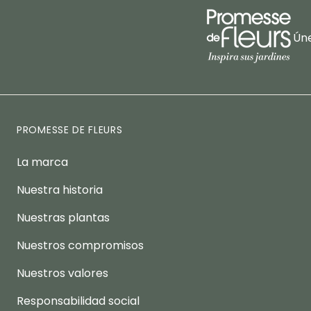
Úne
PROMESSE DE FLEURS
La marca
Nuestra historia
Nuestras plantas
Nuestros compromisos
Nuestros valores
Responsabilidad social