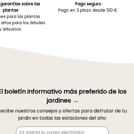
garantías sobre las
Pago seguro
plantas
Pago en 3 plazo desde 120 €
es para las plantas
 años para los árboles
y arbustos.
El boletín informativo más preferido de los
jardines →
ecibe nuestros consejos y ofertas para disfrutar de tu
jardin en todas las estaciones del año