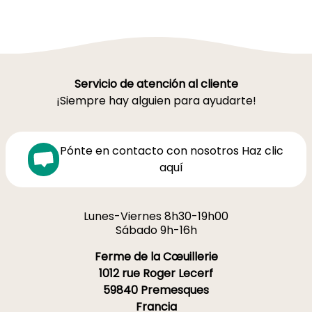
Servicio de atención al cliente
¡Siempre hay alguien para ayudarte!
Pónte en contacto con nosotros Haz clic
aquí
Lunes-Viernes 8h30-19h00
Sábado 9h-16h
Ferme de la Cœuillerie
1012 rue Roger Lecerf
59840 Premesques
Francia