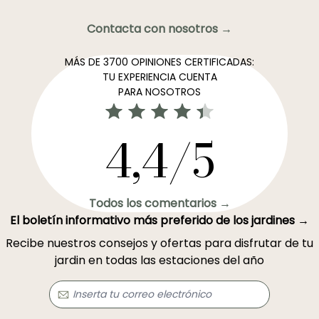
Contacta con nosotros →
MÁS DE 3700 OPINIONES CERTIFICADAS:
TU EXPERIENCIA CUENTA
PARA NOSOTROS
4,4/5
Todos los comentarios →
El boletín informativo más preferido de los jardines →
Recibe nuestros consejos y ofertas para disfrutar de tu
jardin en todas las estaciones del año