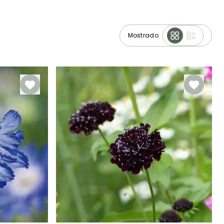
Mostrado