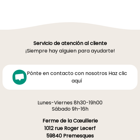
Servicio de atención al cliente
¡Siempre hay alguien para ayudarte!
Pónte en contacto con nosotros Haz clic
aquí
Lunes-Viernes 8h30-19h00
Sábado 9h-16h
Ferme de la Cœuillerie
1012 rue Roger Lecerf
59840 Premesques