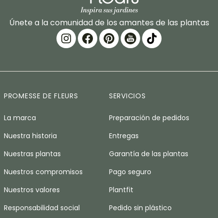
Únete a la comunidad de los amantes de las plantas
PROMESSE DE FLEURS
SERVICIOS
La marca
Preparación de pedidos
Nuestra historia
Entregas
Nuestras plantas
Garantía de las plantas
Nuestros compromisos
Pago seguro
Nuestros valores
Plantfit
Responsabilidad social
Pedido sin plástico