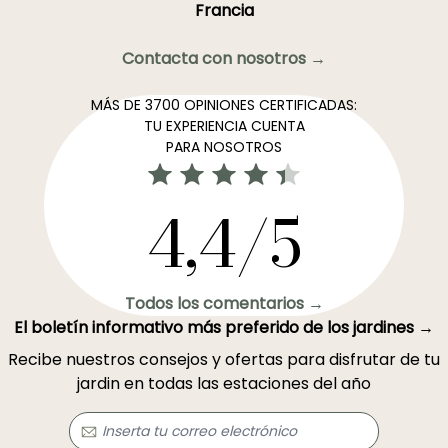
Francia
Contacta con nosotros →
MÁS DE 3700 OPINIONES CERTIFICADAS:
TU EXPERIENCIA CUENTA
PARA NOSOTROS
4,4/5
Todos los comentarios →
El boletín informativo más preferido de los jardines →
Recibe nuestros consejos y ofertas para disfrutar de tu
jardin en todas las estaciones del año