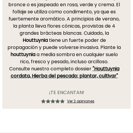
bronce o es jaspeado en rosa, verde y crema. El
follaje se utiliza como condimento, ya que es
fuertemente aromático. A principios de verano,
la planta lleva flores cónicas, provistas de 4
grandes brácteas blancas. Cuidado, la
Houttuynia
tiene un fuerte poder de
propagación y puede volverse invasiva. Plante la
houttuynia
a media sombra en cualquier suelo
rico, fresco y pesado, incluso arcilloso.
Consulte nuestro completo dossier
"Houttuynia
cordata, Hierba del pescado: plantar, cultivar"
¡TE ENCANTAN!
Ver 2 opiniones